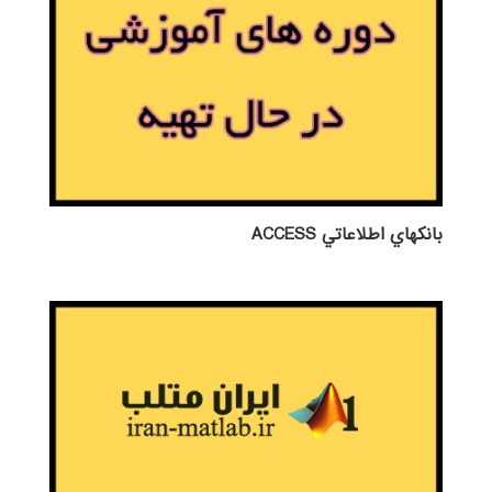
بانكهاي اطلاعاتي ACCESS