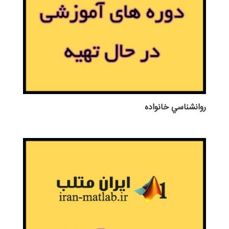
روانشناسي خانواده