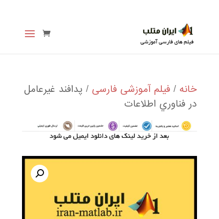
خانه
/
فیلم آموزشی فارسی
/ پدافند غيرعامل
در فناوري اطلاعات