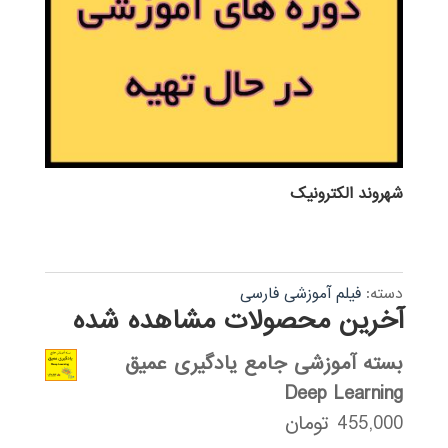
شهروند الکترونیک
دسته:
فیلم آموزشی فارسی
آخرین محصولات مشاهده شده
بسته آموزشی جامع یادگیری عمیق
Deep Learning
455,000
تومان