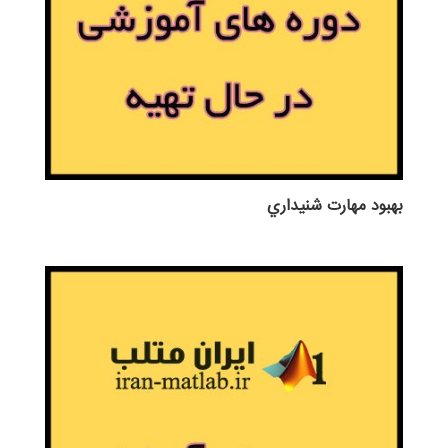
بهبود مهارت شنيداري