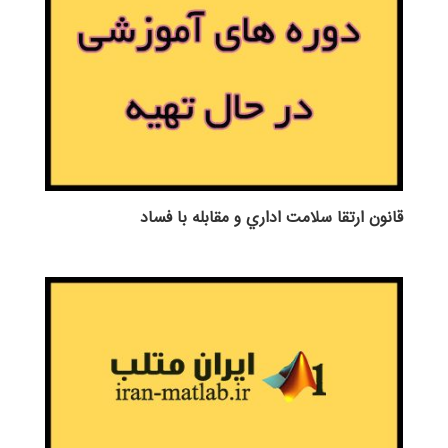
قانون ارتقا سلامت اداري و مقابله با فساد