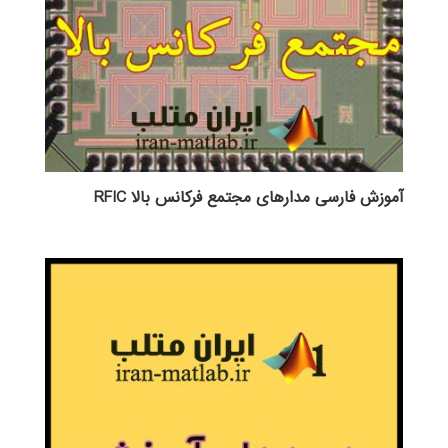
آموزش فارسی مدارهای مجتمع فرکانس بالا RFIC