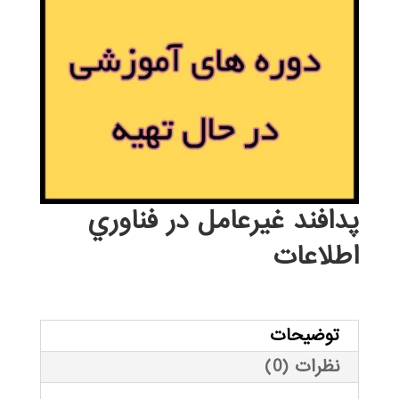
پدافند غيرعامل در فناوري
اطلاعات
توضیحات
نظرات (0)