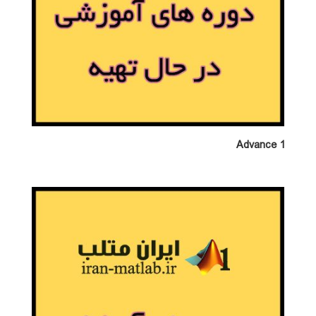
Advance 1