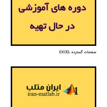
صفحات گسترده EXCEL