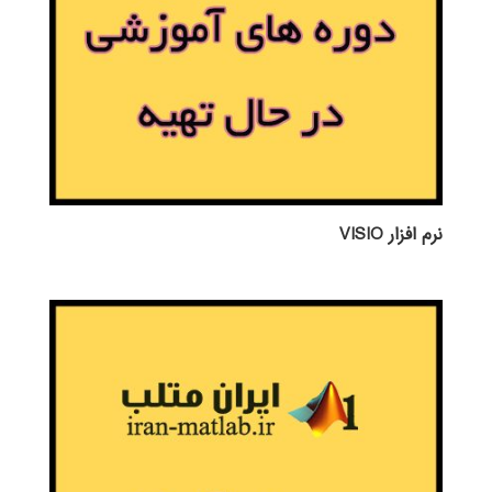
نرم افزار VISIO