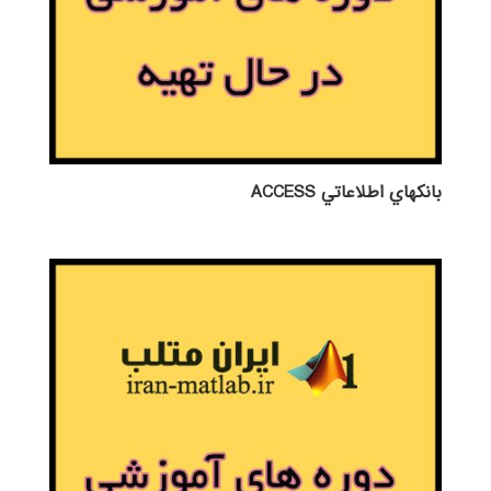
بانكهاي اطلاعاتي ACCESS