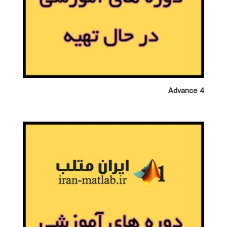
Advance 4