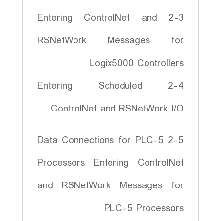
2-3 Entering ControlNet and
RSNetWork Messages for
Logix5000 Controllers
2-4 Entering Scheduled
ControlNet and RSNetWork I/O
2-5 Data Connections for PLC-5
Processors Entering ControlNet
and RSNetWork Messages for
PLC-5 Processors