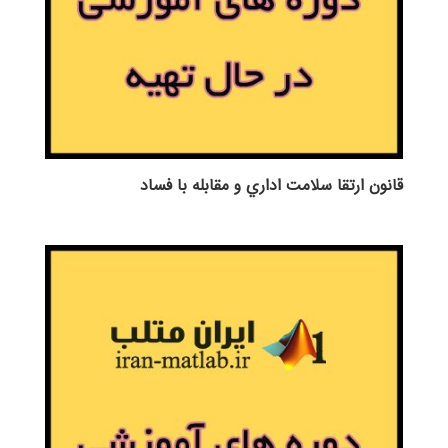
قانون ارتقا سلامت اداري و مقابله با فساد