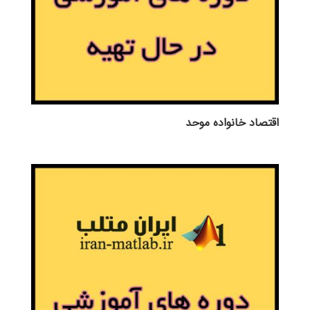
اقتصاد خانواده موحد