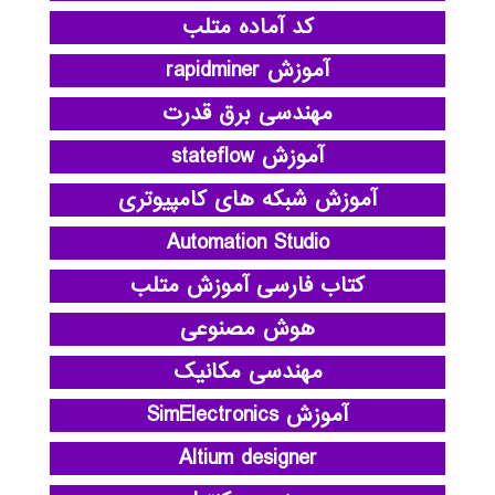
کد آماده متلب
آموزش rapidminer
مهندسی برق قدرت
آموزش stateflow
آموزش شبکه های کامپیوتری
Automation Studio
کتاب فارسی آموزش متلب
هوش مصنوعی
مهندسی مکانیک
آموزش SimElectronics
Altium designer