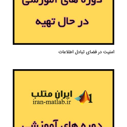
امنیت در فضای تبادل اطلاعات