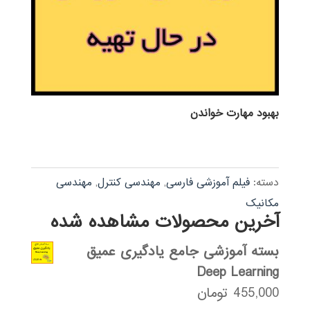
بهبود مهارت خواندن
دسته:
فیلم آموزشی فارسی
,
مهندسی کنترل
,
مهندسی
مکانیک
آخرین محصولات مشاهده شده
بسته آموزشی جامع یادگیری عمیق
Deep Learning
455,000
تومان