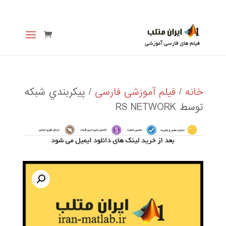
خانه
/
فیلم آموزشی فارسی
/ پيكربندي شبكه
توسط RS NETWORK