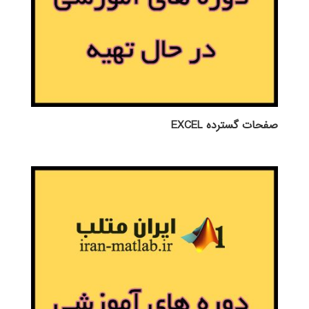
صفحات گسترده EXCEL