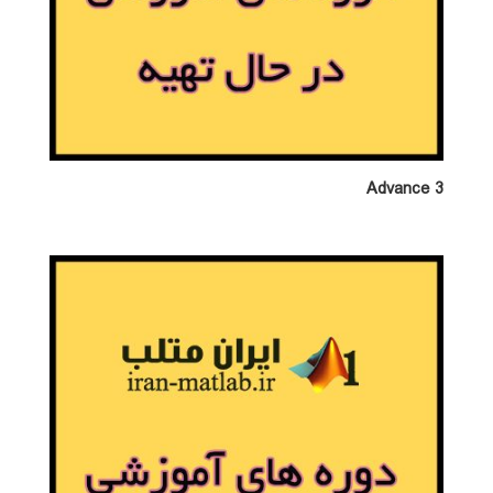
Advance 3