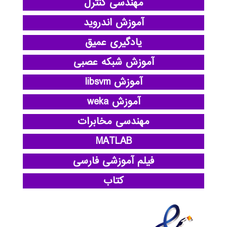
مهندسی کنترل
آموزش اندروید
یادگیری عمیق
آموزش شبکه عصبی
آموزش libsvm
آموزش weka
مهندسی مخابرات
MATLAB
فیلم آموزشی فارسی
کتاب