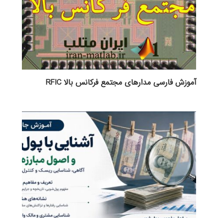
آموزش فارسی مدارهای مجتمع فرکانس بالا RFIC