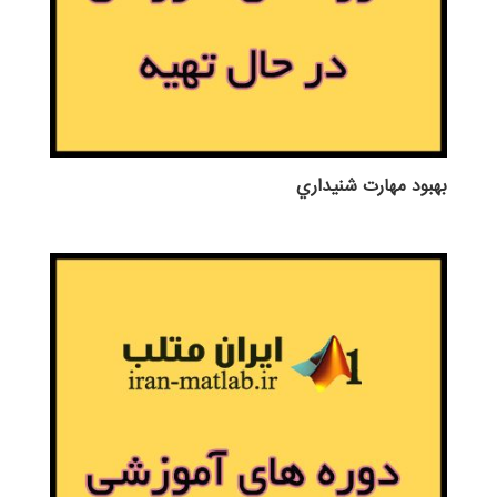
بهبود مهارت شنيداري