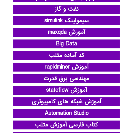
نفت و گاز
سیمولینک simulink
آموزش maxqda
Big Data
کد آماده متلب
آموزش rapidminer
مهندسی برق قدرت
آموزش stateflow
آموزش شبکه های کامپیوتری
Automation Studio
کتاب فارسی آموزش متلب