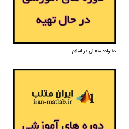
خانواده متعالي در اسلام