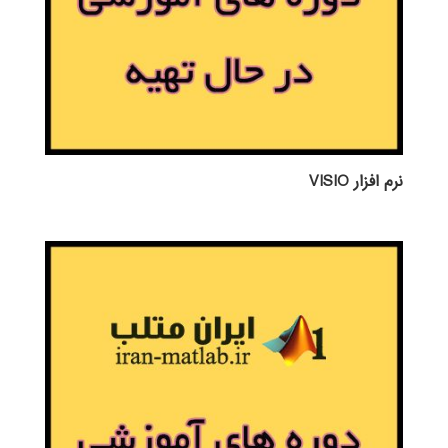
نرم افزار VISIO