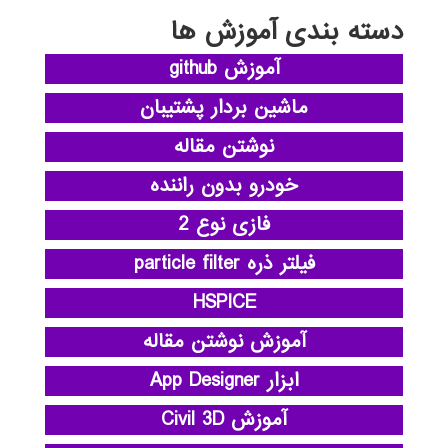
دسته بندی آموزش ها
آموزش github
ماشین بردار پشتیبان
نوشتن مقاله
خودرو بدون راننده
فازی نوع 2
فیلتر ذره particle filter
HSPICE
آموزش نوشتن مقاله
ابزار App Designer
آموزش Civil 3D