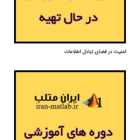
امنیت در فضای تبادل اطلاعات