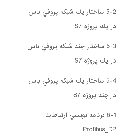
5-2 ساختار يك شبكه پروفي باس
در يك پروژه S7
5-3 ساختار چند شبكه پروفي باس
در يك پروژه S7
5-4 ساختار يك شبكه پروفي باس
در چند پروژه S7
6-1 برنامه نويسي ارتباطات
Profibus_DP