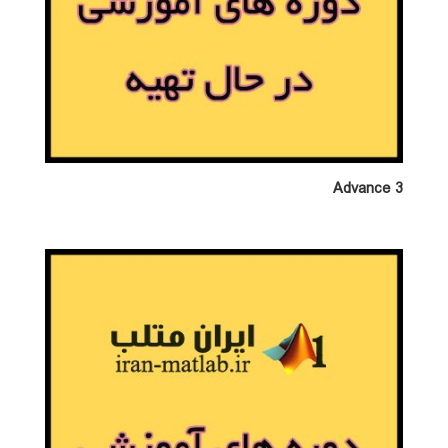
Advance 3