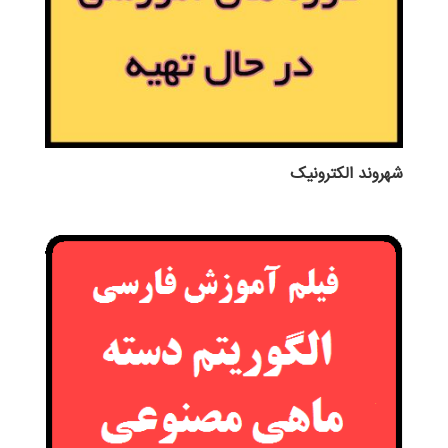
شهروند الکترونیک