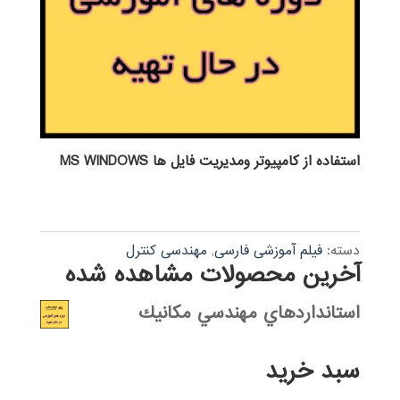
استفاده از كامپيوتر ومديريت فايل ها MS WINDOWS
دسته:
فیلم آموزشی فارسی
,
مهندسی کنترل
آخرین محصولات مشاهده شده
استانداردهاي مهندسي مكانيك
سبد خرید