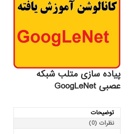
پیاده سازی متلب شبکه
عصبی GoogLeNet
توضیحات
نظرات (0)