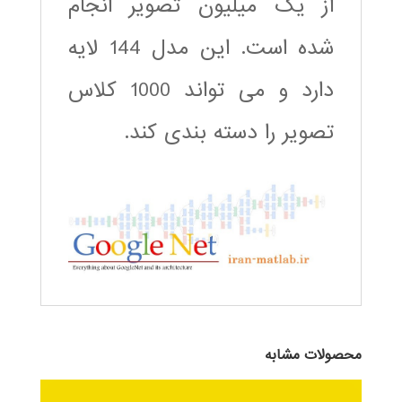
از یک میلیون تصویر انجام
شده است. این مدل 144 لایه
دارد و می تواند 1000 کلاس
تصویر را دسته بندی کند.
محصولات مشابه