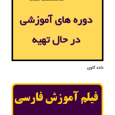
داده کاوی