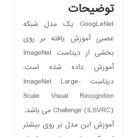
توضیحات
GoogLeNet یک مدل شبکه
عصبی آموزش یافته بر روی
بخشی از دیتاست ImageNet
آموزش داده شده است.
دیتاست ImageNet Large-
Scale Visual Recognition
Challenge (ILSVRC) می باشد.
آموزش این مدل بر روی بیشتر