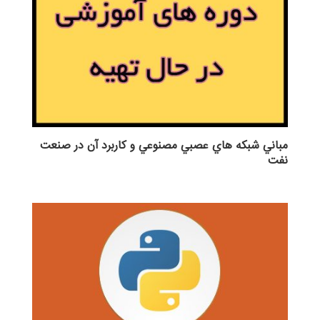
مباني شبكه هاي عصبي مصنوعي و كاربرد آن در صنعت
نفت