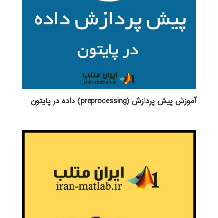
آموزش پیش پردازش (preprocessing) داده در پایتون