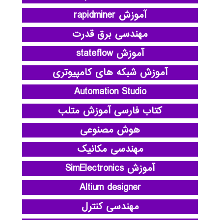
آموزش rapidminer
مهندسی برق قدرت
آموزش stateflow
آموزش شبکه های کامپیوتری
Automation Studio
کتاب فارسی آموزش متلب
هوش مصنوعی
مهندسی مکانیک
آموزش SimElectronics
Altium designer
مهندسی کنترل