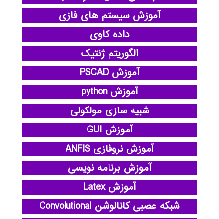
آموزش سیستم های فازی
داده کاوی
الگوریتم ژنتیک
آموزش PSCAD
آموزش python
شبیه سازی مولکولی
آموزش GUI
آموزش نروفازی ANFIS
آموزش برنامه نویسی
آموزش Latex
شبکه عصبی کانالوشن Convolutional