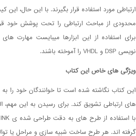
ارتباطی مورد استفاده قرار بگیرند. با این حال، این ک
محدودی از مباحث ارتباطی را تحت پوشش خود قرار 
برای استفاده از این ابزارها میبایست مهارت های 
نویسی DSP و VHDL را آموخته باشند.
ویژگی های خاص این کتاب
این کتاب نگاشته شده است تا خوانندگان خود را به 
های ارتباطی تشویق کند. برای رسیدن به این مهم، ال
گرفته اند. هر طرح ساخت شبیه سازی و مراحل یا توال