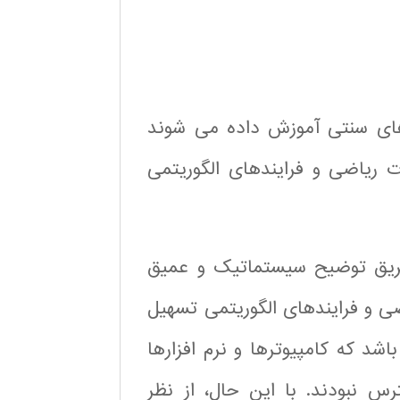
های سنتی آموزش داده می شوند
ت ریاضی و فرایندهای الگوریتمی
طریق توضیح سیستماتیک و عمیق
ی و فرایندهای الگوریتمی تسهیل
شد که کامپیوترها و نرم افزارها
 نبودند. با این حال، از نظر