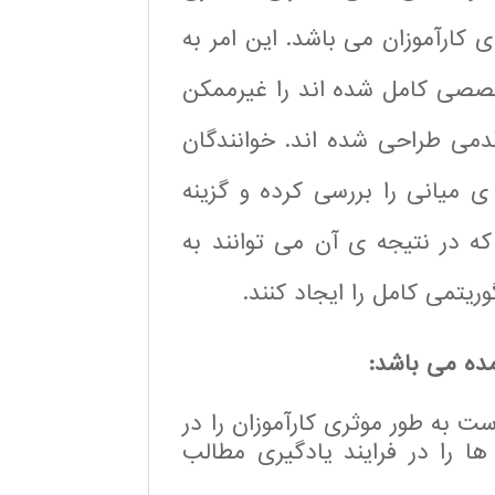
ی کارآموزان می باشد. این امر به
خصصی کامل شده اند را غیرممکن
دمی طراحی شده اند. خوانندگان
ی میانی را بررسی کرده و گزینه
که در نتیجه ی آن می توانند به
ریتمی کامل را ایجاد کنند.
ده می باشد:
ت به طور موثری کارآموزان را در
ا را در فرایند یادگیری مطالب