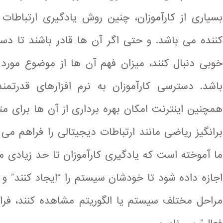
بسیاری از کارآموزان، چنین روش یادگیری ارتباطات د
کننده می باشد. و حتی اگر آن ها قادر باشند تا دس
خوبی دنبال کنند، میزان فهم آن ها از موضوع مور
همچنین اینترنت امکان بهره برداری از آن ها برای
برانگیز ریاضی مانند ارتباطات دیجیتالی را فراهم می
ما آموخته است که یادگیری کارآموزان تا حد زیادی م
اجازه داده شود تا خودشان سیستم را “ایجاد کنند” و
مراحل مختلف سیستم یا الگوریتم مشاهده کنند، فراین