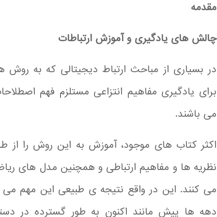
مقدمه
چالش های یادگیری و آموزش ارتباطات
در بسیاری از مباحث ارتباط دیجیتالی که به روش 
برای یادگیری مفاهیم انتزاعی مستلزم فهم اصطلاحا
می باشند.
اکثر کتاب های موجود، آموزش به این روش را از 
نظریه ها و مفاهیم ارتباطی و همچنین مدل های ریاض
می کنند. این در واقع نتیجه ی طبیعی این مهم می با
دهه ها پیش مانند اکنون به طور گسترده در دسترس