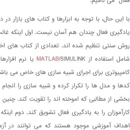
فعال” می نامیم.
با این حال، با توجه به ابزارها و کتاب های بازار در
یادگیری فعال چندان هم آسان نیست. اول اینکه غال
روش سنتی تنظیم شده اند. تعدادی از کتاب های اخی
شامل استفاده از
MATLAB
/SIMULINK یا نرم
کامپیوتری برای اجرای شبیه سازی های خاص می باشد.
کدها و مدل ها را تکرار کرده و شبیه سازی را انجام
بخشی از مطالبی که اموخته اند را تقویت کند. چنین 
کارآموزان را به یادگیری فعال تشویق کند. دوم این
اهداف آموزشی موجود هستند که می توانند در آزم