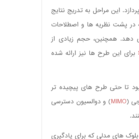
دازد. این مراحل به تدریج نتایج
ه در پشت نظریه ها و اصطلاحات
می دهد. همچنین، حجم زیادی از
برای این طرح ها نیز ارائه شده
بود تا حتی طرح های پیچیده تر
ی (
MIMO
) و دوالسیون دسترسی
ند.
بلوک های مدلی که برای یادگیری