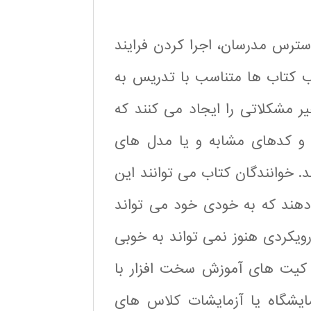
 دسترس مدرسان، اجرا کردن فرایند
ب کتاب ها متناسب با تدریس به
ر مشکلاتی را ایجاد می کنند که
 افزارها و کدهای مشابه و یا مدل های
 خوانندگان کتاب می توانند این
 دهند که به خودی خود می تواند
رویکردی هنوز نمی تواند به خوبی
که کیت های آموزش سخت افزار با
ایشگاه یا آزمایشات کلاس های