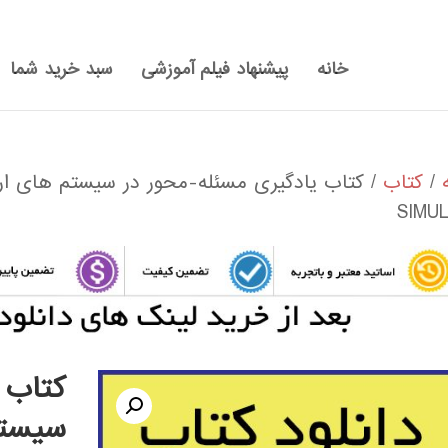
خانه
پیشنهاد فیلم آموزشی
سبد خرید شما
/
کتاب
SIMUL
کتاب 
سیستم