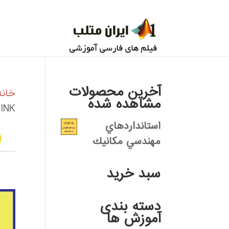
آخرین محصولات
خانه
مشاهده شده
INK
استانداردهاي
مهندسي مكانيك
سبد خرید
دسته بندی
آموزش ها