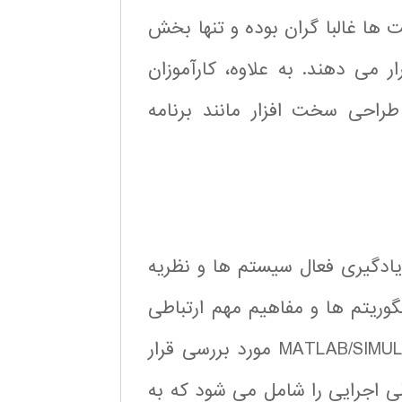
یت ها غالبا گران بوده و تنها بخش
می دهند. به علاوه، کارآموزان
طراحی سخت افزار مانند برنامه
یادگیری فعال سیستم ها و نظریه
گوریتم ها و مفاهیم مهم ارتباطی
با استفاده از طرح های به دقت طراحی شده ی MATLAB/SIMULINK مورد بررسی قرار
ی اجرایی را شامل می شود که به