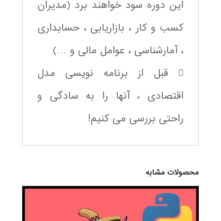
این دوره سود خواهند برد (مدیران
کسب و کار ، بازاریابی ، حسابداری
، آمارشناسی ، عوامل مالی و …)
 قبل از برنامه نویسی مدل
اقتصادی ، آنها را به سادگی و
راحتی بررسی می کنیم!
محصولات مشابه