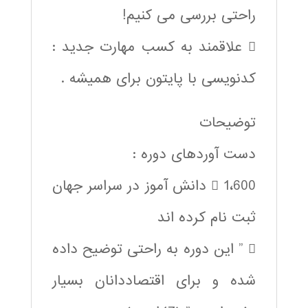
راحتی بررسی می کنیم!
 علاقمند به کسب مهارت جدید :
کدنویسی با پایتون برای همیشه .
توضیحات
دست آوردهای دوره :
 1،600 دانش آموز در سراسر جهان
ثبت نام کرده اند
 ” این دوره به راحتی توضیح داده
شده و برای اقتصاددانان بسیار