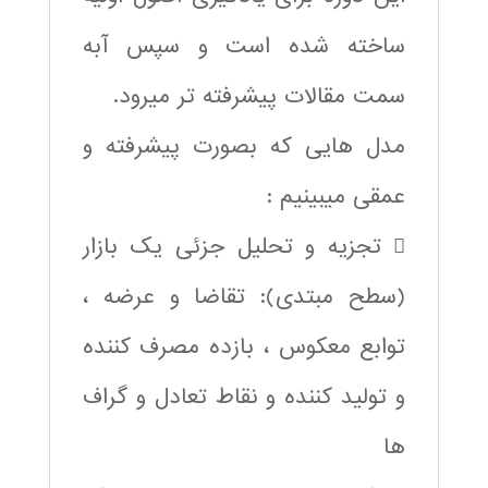
ساخته شده است و سپس آبه
سمت مقالات پیشرفته تر میرود.
مدل هایی که بصورت پیشرفته و
عمقی میبینیم :
 تجزیه و تحلیل جزئی یک بازار
(سطح مبتدی): تقاضا و عرضه ،
توابع معکوس ، بازده مصرف کننده
و تولید کننده و نقاط تعادل و گراف
ها