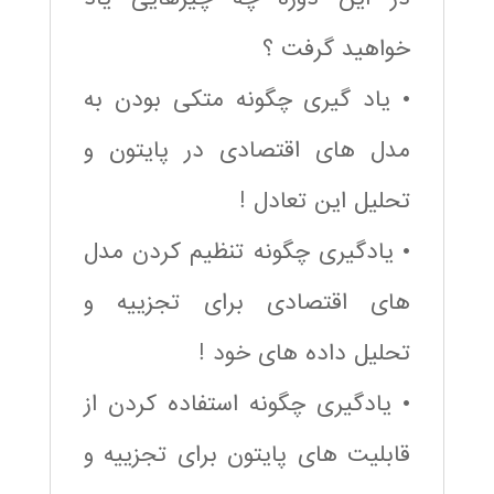
خواهید گرفت ؟
• یاد گیری چگونه متکی بودن به
مدل های اقتصادی در پایتون و
تحلیل این تعادل !
• یادگیری چگونه تنظیم کردن مدل
های اقتصادی برای تجزییه و
تحلیل داده های خود !
• یادگیری چگونه استفاده کردن از
قابلیت های پایتون برای تجزییه و