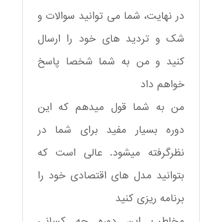
در نهایت، شما می توانید سوالات و
شک و تردید های خود را ارسال
کنید و من به شما شخصا پاسخ
خواهم داد
من به شما قول میدهم که این
دوره بسیار مفید برای شما در
نظرگرفته میشود. عالی است که
بتوانید مدل های اقتصادی خود را
برنامه ریزی کنید
مخاطب این دوره چه کسانی