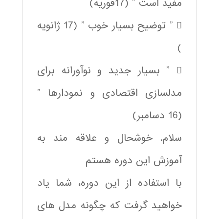
مفید است ” (17فوریه)
 ” توضیح بسیار خوب ” (17 ژانویه
)
 ” بسیار جدید و نوآورانه برای
مدلسازی اقتصادی و نمودارها ”
(16 دسامبر)
سلام. خوشحال و علاقه مند به
آموزش این دوره هستم
با استفاده از این دوره، شما یاد
خواهید گرفت که چگونه مدل های