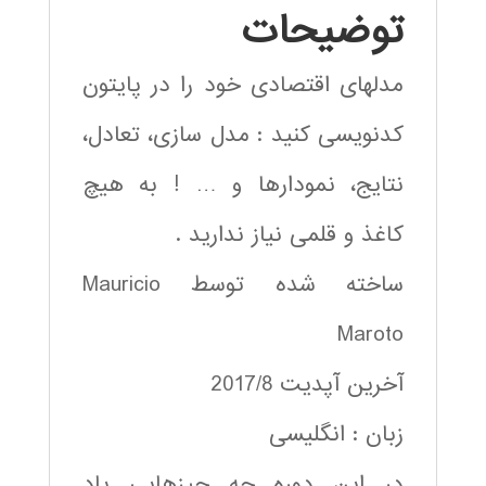
توضیحات
مدلهای اقتصادی خود را در پایتون
کدنویسی کنید : مدل سازی، تعادل،
نتایج، نمودارها و … ! به هیچ
کاغذ و قلمی نیاز ندارید .
ساخته شده توسط Mauricio
Maroto
آخرین آپدیت 2017/8
زبان : انگلیسی
در این دوره چه چیزهایی یاد