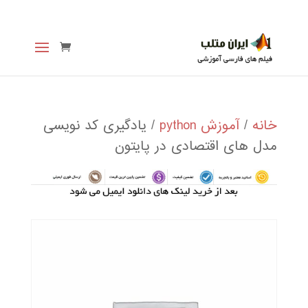
خانه
/
آموزش python
/ یادگیری کد نویسی
مدل های اقتصادی در پایتون