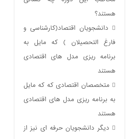
هستند؟
 دانشجویان اقتصاد(کارشناسی و
فارغ التحصیلان ) که مایل به
برنامه ریزی مدل های اقتصادی
هستند
 متخصصان اقتصادی که که مایل
به برنامه ریزی مدل های اقتصادی
هستند
 دیگر دانشجویان حرفه ای نیز از