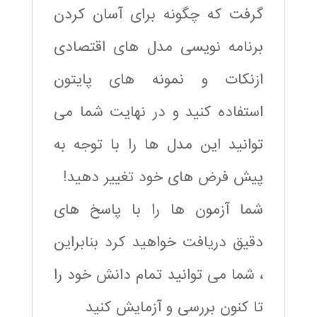
گرفت که چگونه برای آسان کردن
برنامه نویسی مدل های اقتصادی
ازنکات و نمونه های پایتون
استفاده کنید و در نهایت شما می
توانید این مدل ها را با توجه به
پیش فرض های خود تغییر دهید!
شما آزمون ها را با پاسخ های
دقیق دریافت خواهید کرد بنابراین
، شما می توانید تمام دانش خود را
تا کنون بررسی و آزمایش کنید