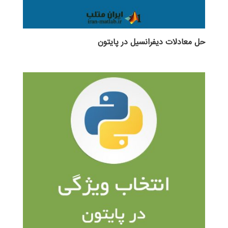
حل معادلات دیفرانسیل در پایتون