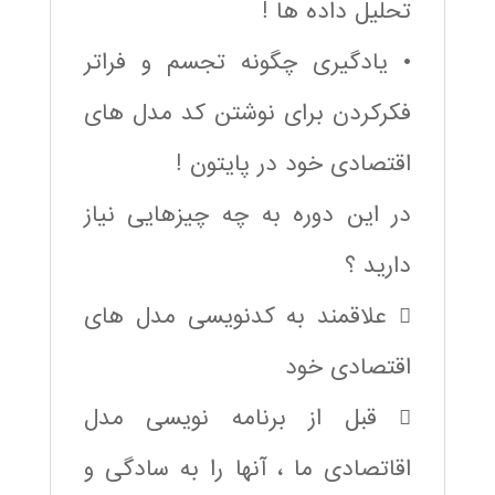
تحلیل داده ها !
• یادگیری چگونه تجسم و فراتر
فکرکردن برای نوشتن کد مدل های
اقتصادی خود در پایتون !
در این دوره به چه چیزهایی نیاز
دارید ؟
 علاقمند به کدنویسی مدل های
اقتصادی خود
 قبل از برنامه نویسی مدل
اقاتصادی ما ، آنها را به سادگی و