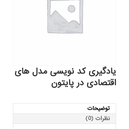
یادگیری کد نویسی مدل های
اقتصادی در پایتون
توضیحات
نظرات (0)