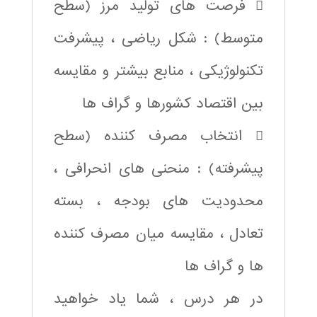
 فرصت های تولید مرز (سطح
متوسط) : شکل ریاضی ، پیشرفت
تکنولوژیکی ، منابع بیشتر و مقایسه
بین اقتصاد کشورها و گراف ها
 انتخاب مصرف کننده (سطح
پیشرفته) : منحنی های انحرافی ،
محدودیت های بودجه ، بسته
تعادل ، مقایسه میان مصرف کننده
ها و گراف ها
در هر درس ، شما یاد خواهید