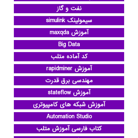
نفت و گاز
سیمولینک simulink
آموزش maxqda
Big Data
کد آماده متلب
آموزش rapidminer
مهندسی برق قدرت
آموزش stateflow
آموزش شبکه های کامپیوتری
Automation Studio
کتاب فارسی آموزش متلب