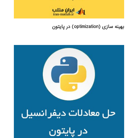
بهینه سازی (optimization) در پایتون