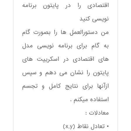
اقتصادی را در پایتون برنامه
نویسی کنید
من دستورالعمل ها را بصورت گام
به گام برای برنامه نویسی مدل
های اقتصادی در اسکریپت های
پایتون را نشان می دهم و سپس
ازآنها برای نتایج کامل و تجسم
استفاده میکنم .
معادلات :
• تعادل نقاط (x,y)