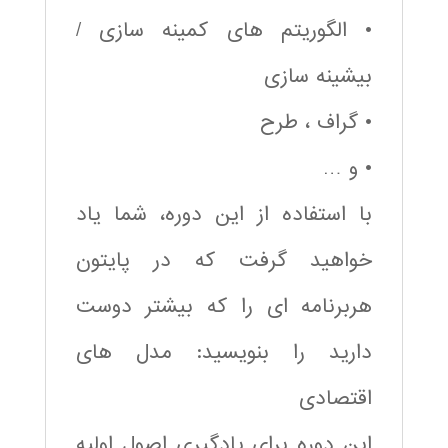
• الگوریتم های کمینه سازی /
بیشینه سازی
• گراف ، طرح
• و …
با استفاده از این دوره، شما یاد
خواهید گرفت که در پایتون
هربرنامه ای را که بیشتر دوست
دارید را بنویسید: مدل های
اقتصادی
این دوره برای یادگیری اصول اولیه