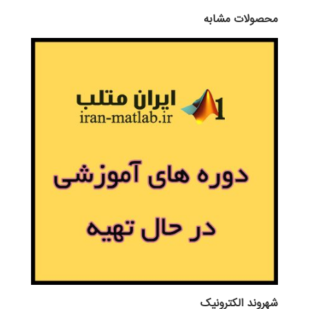
محصولات مشابه
شهروند الکترونیک