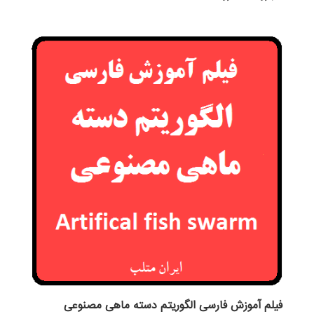
فیلم آموزش فارسی الگوریتم دسته ماهی مصنوعی