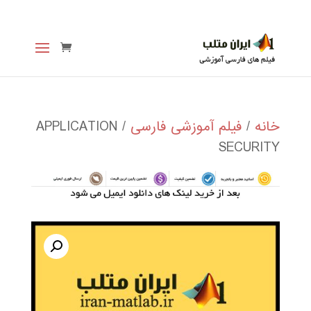
خانه
/
فیلم آموزشی فارسی
/ APPLICATION
SECURITY