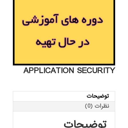
APPLICATION SECURITY
توضیحات
نظرات (0)
توضیحات