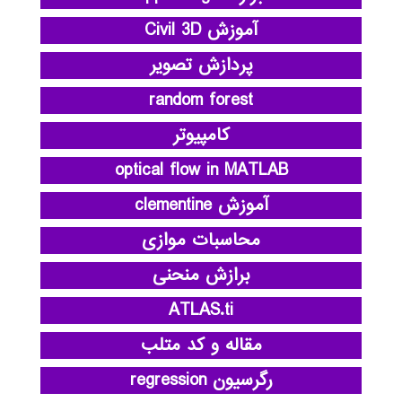
آموزش Civil 3D
پردازش تصویر
random forest
کامپیوتر
optical flow in MATLAB
آموزش clementine
محاسبات موازی
برازش منحنی
ATLAS.ti
مقاله و کد متلب
رگرسیون regression