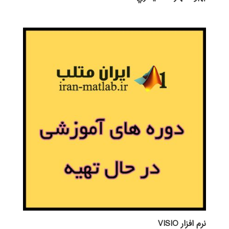
نرم افزار VISIO