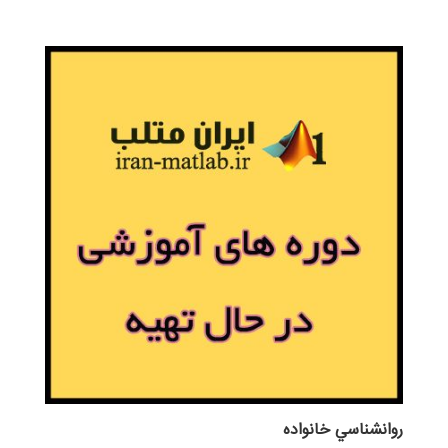
روانشناسي خانواده