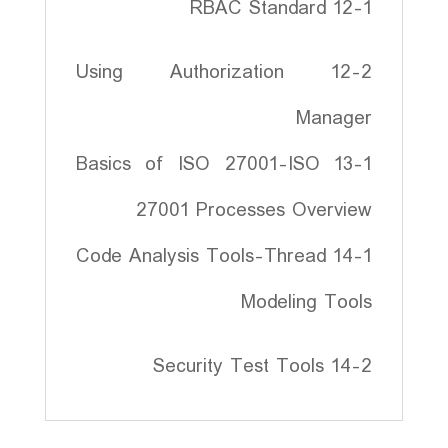
12-1 RBAC Standard
12-2 Using Authorization
Manager
13-1 Basics of ISO 27001-ISO
27001 Processes Overview
14-1 Code Analysis Tools-Thread
Modeling Tools
14-2 Security Test Tools