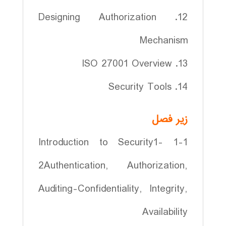
12. Designing Authorization
Mechanism
13. ISO 27001 Overview
14. Security Tools
زير فصل
1-1 Introduction to Security1-
2Authentication, Authorization,
Auditing-Confidentiality, Integrity,
Availability