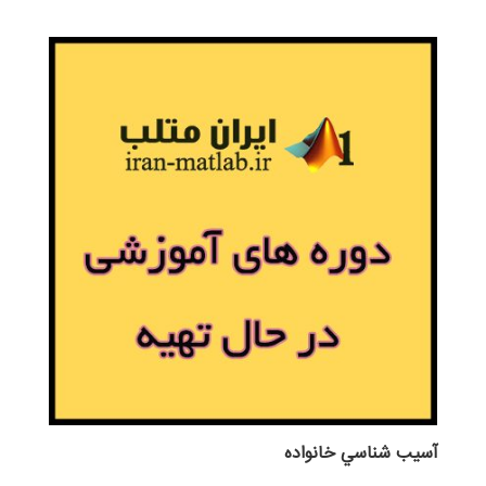
آسيب شناسي خانواده