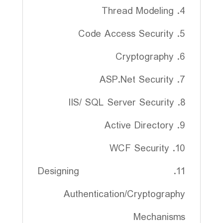
4. Thread Modeling
5. Code Access Security
6. Cryptography
7. ASP.Net Security
8. IIS/ SQL Server Security
9. Active Directory
10. WCF Security
11. Designing
Authentication/Cryptography
Mechanisms