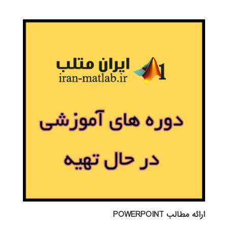
ارائه مطالب POWERPOINT