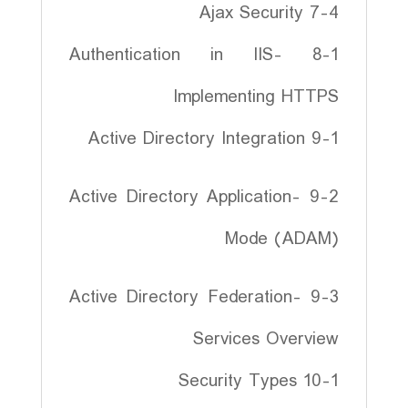
7-4 Ajax Security
8-1 Authentication in IIS-
Implementing HTTPS
9-1 Active Directory Integration
9-2 -Active Directory Application
Mode (ADAM)
9-3 -Active Directory Federation
Services Overview
10-1 Security Types