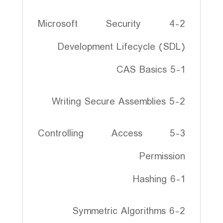
4-2 Microsoft Security
Development Lifecycle (SDL)
5-1 CAS Basics
5-2 Writing Secure Assemblies
5-3 Controlling Access
Permission
6-1 Hashing
6-2 Symmetric Algorithms