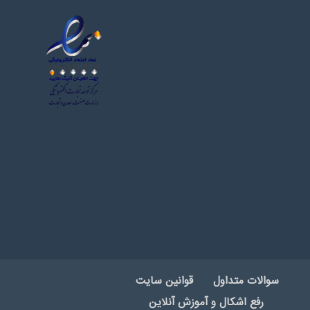
سوالات متداول
قوانین سایت
رفع اشکال و آموزش آنلاین