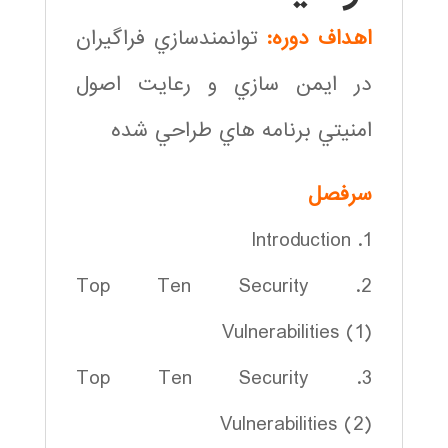
اهداف دوره:
توانمندسازي فراگيران
در ايمن سازي و رعايت اصول
امنيتي برنامه هاي طراحي شده
سرفصل
1. Introduction
2. Top Ten Security
Vulnerabilities (1)
3. Top Ten Security
Vulnerabilities (2)