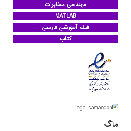
مهندسی مخابرات
MATLAB
فیلم آموزشی فارسی
کتاب
ماگ