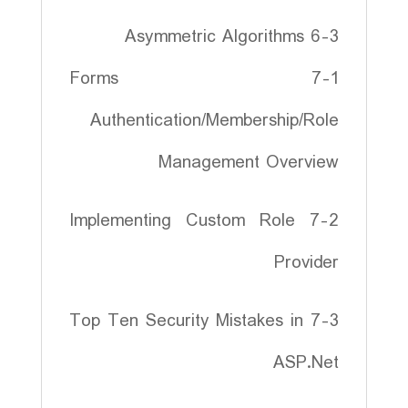
6-3 Asymmetric Algorithms
7-1 Forms
Authentication/Membership/Role
Management Overview
7-2 Implementing Custom Role
Provider
7-3 Top Ten Security Mistakes in
ASP.Net