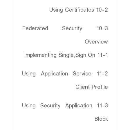
10-2 Using Certificates
10-3 Federated Security
Overview
11-1 Implementing Single,Sign,On
11-2 Using Application Service
Client Profile
11-3 Using Security Application
Block