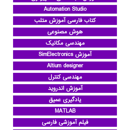
Automation Studio
کتاب فارسی آموزش متلب
هوش مصنوعی
مهندسی مکانیک
آموزش SimElectronics
Altium designer
مهندسی کنترل
آموزش اندروید
یادگیری عمیق
MATLAB
فیلم آموزشی فارسی