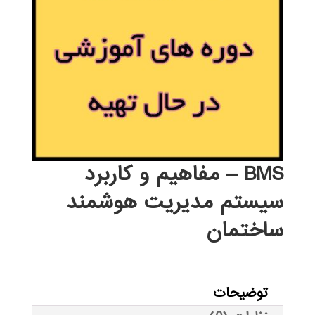
BMS – مفاهیم و کاربرد
سیستم مدیریت هوشمند
ساختمان
توضیحات