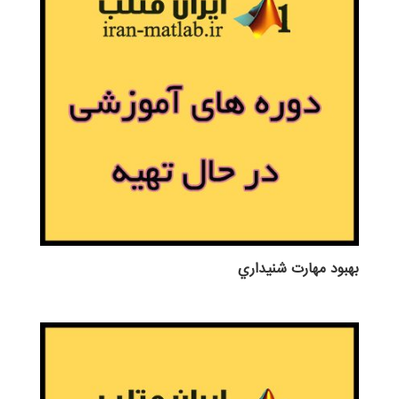
بهبود مهارت شنيداري