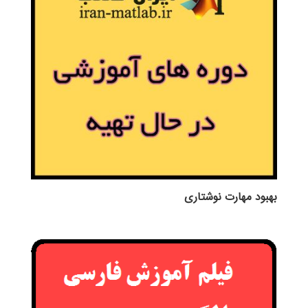
بهبود مهارت نوشتاری