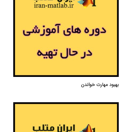
بهبود مهارت خواندن