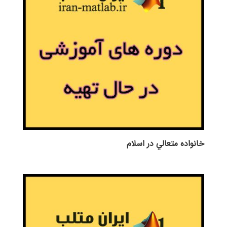
خانواده متعالي در اسلام