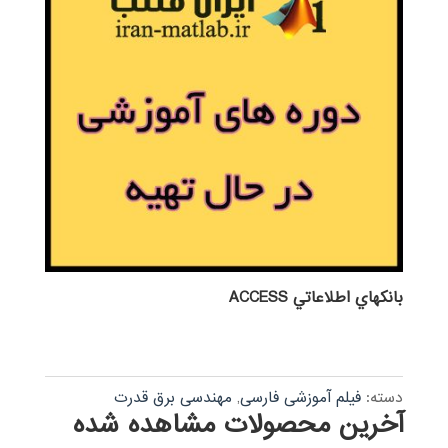
بانكهاي اطلاعاتي ACCESS
دسته:
فیلم آموزشی فارسی
,
مهندسی برق قدرت
آخرین محصولات مشاهده شده