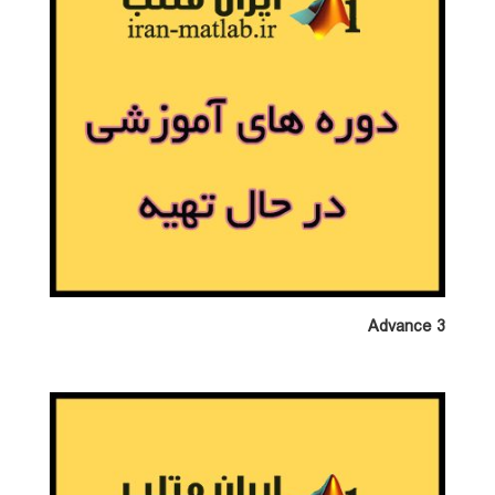
Advance 3