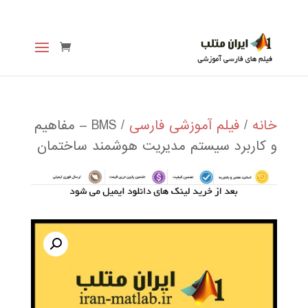
خانه
/
فیلم آموزشی فارسی
/ BMS – مفاهیم
و کاربرد سیستم مدیریت هوشمند ساختمان