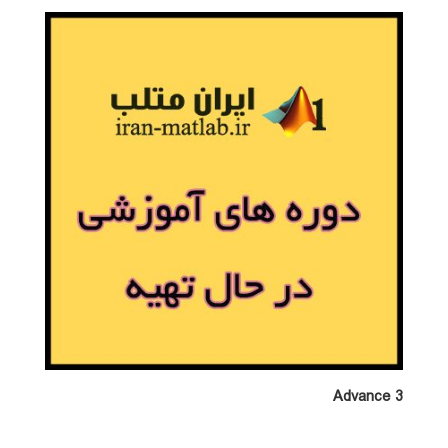
Advance 3