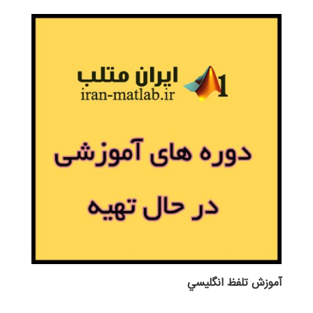
آموزش تلفظ انگليسي