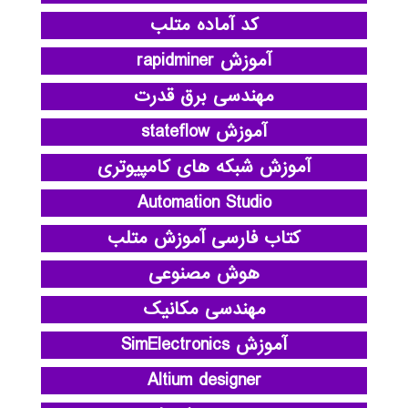
کد آماده متلب
آموزش rapidminer
مهندسی برق قدرت
آموزش stateflow
آموزش شبکه های کامپیوتری
Automation Studio
کتاب فارسی آموزش متلب
هوش مصنوعی
مهندسی مکانیک
آموزش SimElectronics
Altium designer