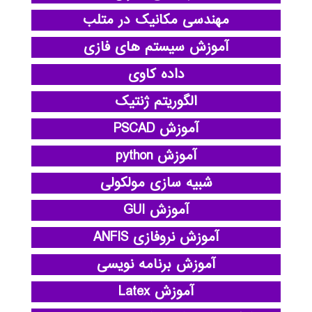
مهندسی مکانیک در متلب
آموزش سیستم های فازی
داده کاوی
الگوریتم ژنتیک
آموزش PSCAD
آموزش python
شبیه سازی مولکولی
آموزش GUI
آموزش نروفازی ANFIS
آموزش برنامه نویسی
آموزش Latex