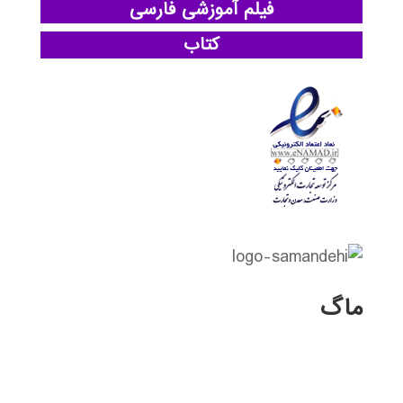
فیلم آموزشی فارسی
کتاب
ماگ