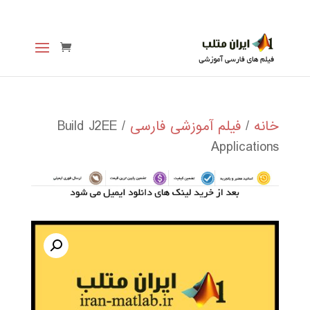
خانه
/
فیلم آموزشی فارسی
/ Build J2EE
Applications