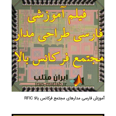
آموزش فارسی مدارهای مجتمع فرکانس بالا RFIC