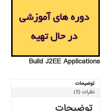
Build J2EE Applications
توضیحات
نظرات (0)
توضیحات