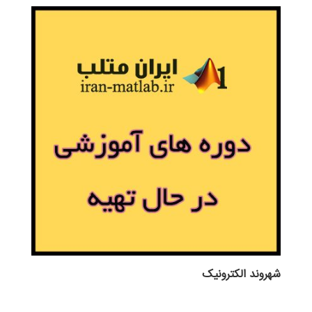
شهروند الکترونیک