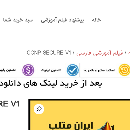
خانه
پیشنهاد فیلم آموزشی
سبد خرید شما
/
فیلم آموزشی فارسی
/ CCNP SECURE V1
RE V1