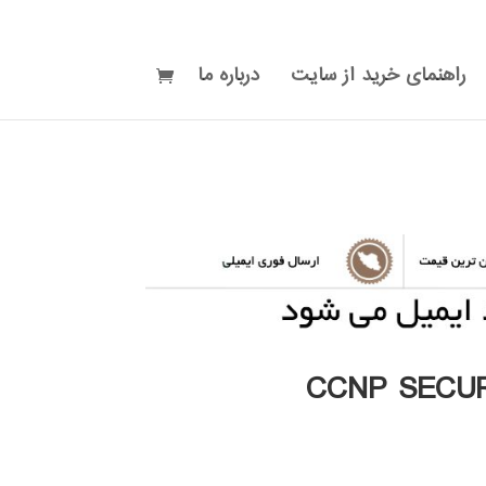
راهنمای خرید از سایت
درباره ما
CCNP SECU