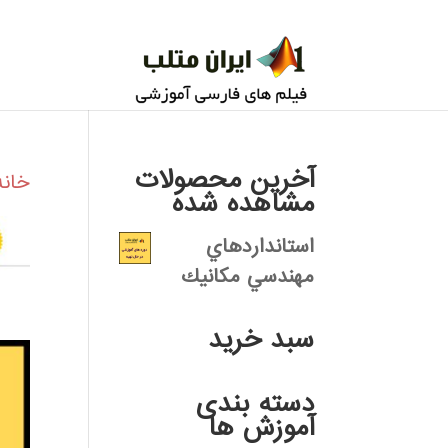
آخرین محصولات
خانه
مشاهده شده
استانداردهاي
مهندسي مكانيك
سبد خرید
دسته بندی
آموزش ها