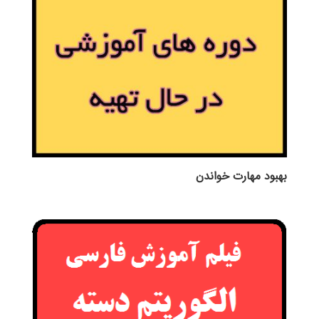
بهبود مهارت خواندن