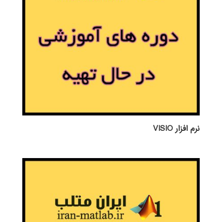
نرم افزار VISIO