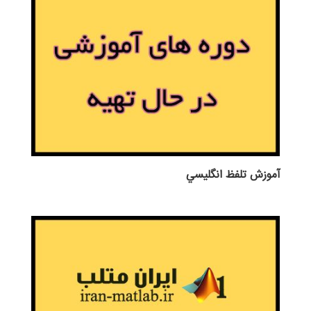
آموزش تلفظ انگليسي