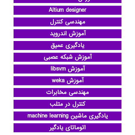
Altium designer
مهندسی کنترل
آموزش اندروید
یادگیری عمیق
آموزش شبکه عصبی
آموزش libsvm
آموزش weka
مهندسی مخابرات
کنترل در متلب
یادگیری ماشین machine learning
اتوماتای یادگیر