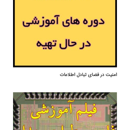
امنیت در فضای تبادل اطلاعات