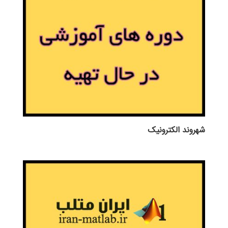
شهروند الکترونیک