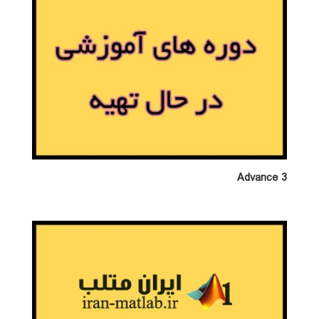
Advance 3