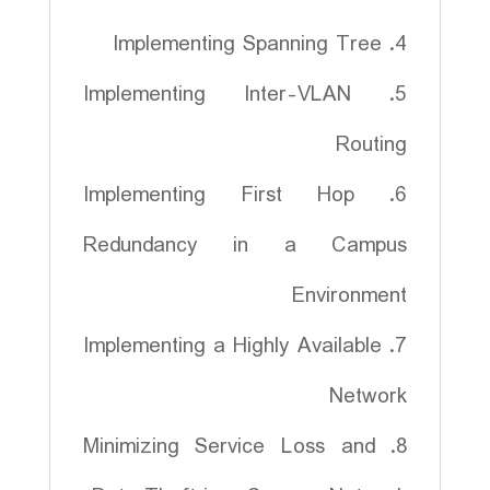
4. Implementing Spanning Tree
5. Implementing Inter-VLAN
Routing
6. Implementing First Hop
Redundancy in a Campus
Environment
7. Implementing a Highly Available
Network
8. Minimizing Service Loss and