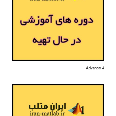
Advance 4