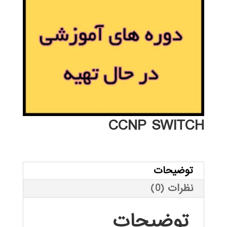
CCNP SWITCH
توضیحات
نظرات (0)
توضیحات