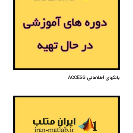
بانكهاي اطلاعاتي ACCESS