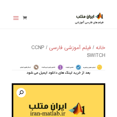
خانه
/
فیلم آموزشی فارسی
/ CCNP
SWITCH