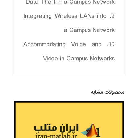
Data Theft in a Campus Network
9. Integrating Wireless LANs into
a Campus Network
10. Accommodating Voice and
Video in Campus Networks
محصولات مشابه