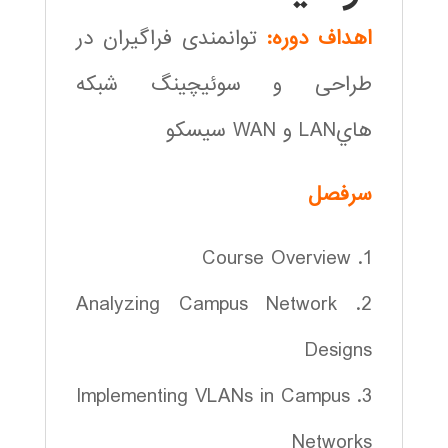
اهداف دوره:
توانمندی فراگیران در
طراحی و سوئيچينگ شبكه
هايLAN و WAN سيسكو
سرفصل
1. Course Overview
2. Analyzing Campus Network
Designs
3. Implementing VLANs in Campus
Networks