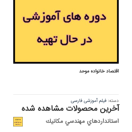
اقتصاد خانواده موحد
دسته:
فیلم آموزشی فارسی
آخرین محصولات مشاهده شده
استانداردهاي مهندسي مكانيك