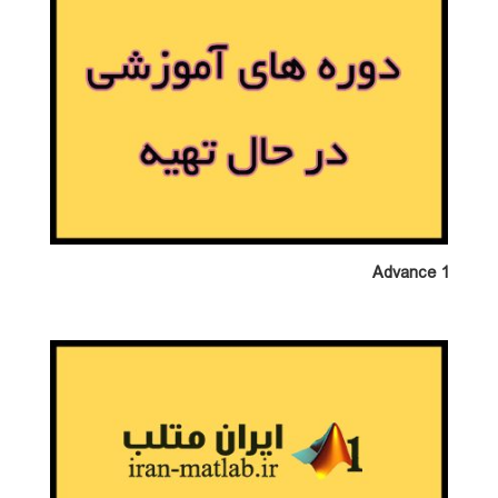
Advance 1