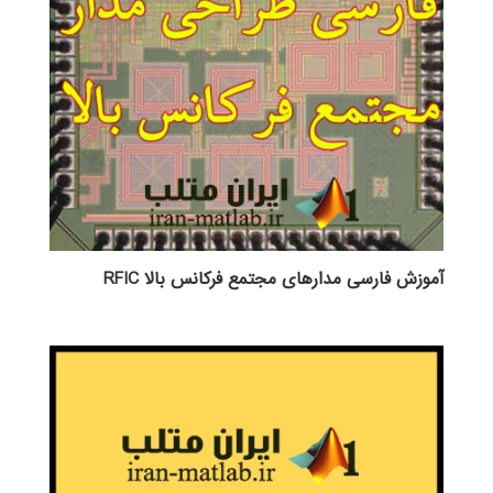
آموزش فارسی مدارهای مجتمع فرکانس بالا RFIC