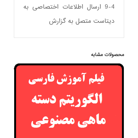
9-4 ارسال اطلاعات اختصاصی به
دیتاست متصل به گزارش
محصولات مشابه