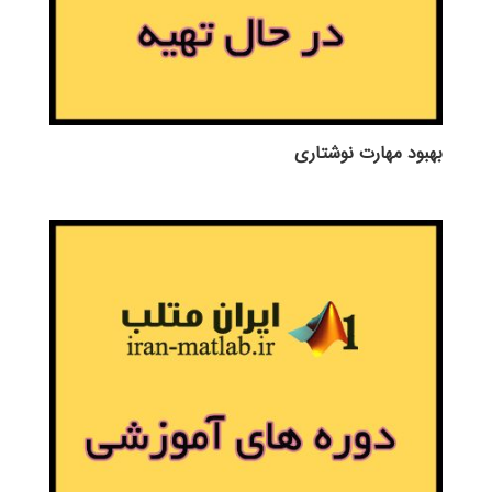
بهبود مهارت نوشتاری