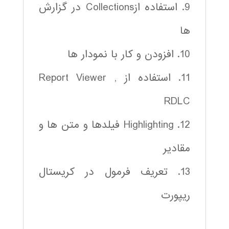
9. استفاده ازCollections در گزارش
ها
10. افزودن و کار با نمودار ها
11. استفاده از Report Viewer ,
RDLC
12. Highlighting فیلدها و متن ها و
مقادیر
13. تعریف فرمول در کریستال
ریپورت