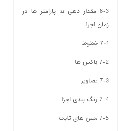
6-3 مقدار دهی به پارامتر ها در
زمان اجرا
7-1 خطوط
7-2 باکس ها
7-3 تصاویر
7-4 رنگ بندی اجزا
7-5 ،متن های ثابت