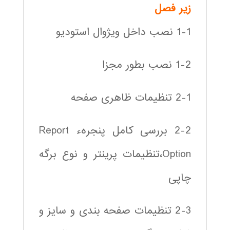
زير فصل
1-1 نصب داخل ویژوال استودیو
1-2 نصب بطور مجزا
2-1 تنظیمات ظاهری صفحه
2-2 بررسی کامل پنجرهء Report
Option،تنظیمات پرینتر و نوع برگه
چاپی
2-3 تنظیمات صفحه بندی و سایز و