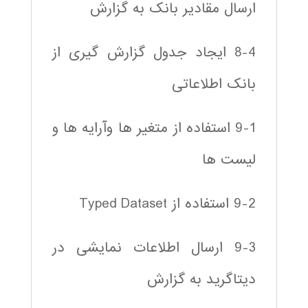
ارسال مقادیر بانک به گزارش
8-4 ایجاد جدول گزارش گیری از
بانک اطلاعاتی
9-1 استفاده از متغیر ها وآرایه ها و
لیست ها
9-2 استفاده از Typed Dataset
9-3 ارسال اطلاعات نمایشی در
دیتاگرید به گزارش