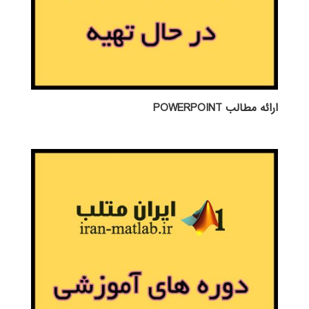
ارائه مطالب POWERPOINT