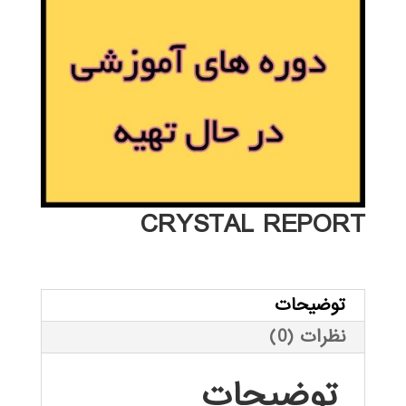
CRYSTAL REPORT
توضیحات
نظرات (0)
توضیحات