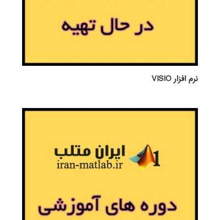
نرم افزار VISIO