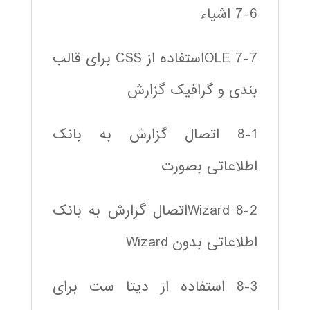
7-6 اشیاء
7-7 OLEاستفاده از CSS برای قالب
بندی و گرافیک گزارش
8-1 اتصال گزارش به بانک
اطلاعاتی بصورت
8-2 Wizardاتصال گزارش به بانک
اطلاعاتی بدون Wizard
8-3 استفاده از دیتا ست برای