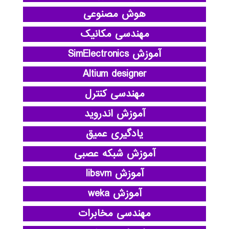
هوش مصنوعی
مهندسی مکانیک
آموزش SimElectronics
Altium designer
مهندسی کنترل
آموزش اندروید
یادگیری عمیق
آموزش شبکه عصبی
آموزش libsvm
آموزش weka
مهندسی مخابرات