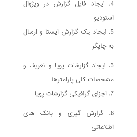
4. ایجاد فایل گزارش در ویژوال
استودیو
5. ایجاد یک گزارش ایستا و ارسال
به چاپگر
6. ایجاد گزارشات پویا و تعریف و
مشخصات کلی پارامترها
7. اجزای گرافیکی گزارشات پویا
8. گزارش گیری و بانک های
اطلاعاتی