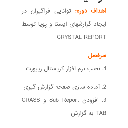
اهداف دوره:
توانایی فراگیران در
ایجاد گزارشهای ایستا و پویا توسط
CRYSTAL REPORT
سرفصل
1. نصب نرم افزار کریستال ریپورت
2. آماده سازی صفحه گزارش گیری
3. افزودن Sub Report و CRASS
TAB به گزارش