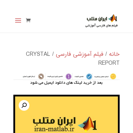
خانه
/
فیلم آموزشی فارسی
/ CRYSTAL
REPORT