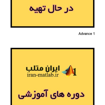
Advance 1