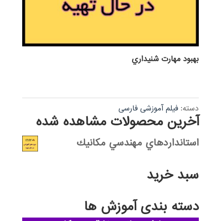
بهبود مهارت شنيداري
دسته:
فیلم آموزشی فارسی
آخرین محصولات مشاهده شده
استانداردهاي مهندسي مكانيك
سبد خرید
دسته بندی آموزش ها