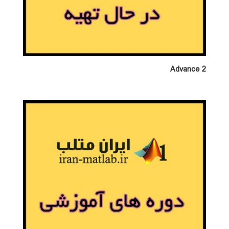
Advance 2