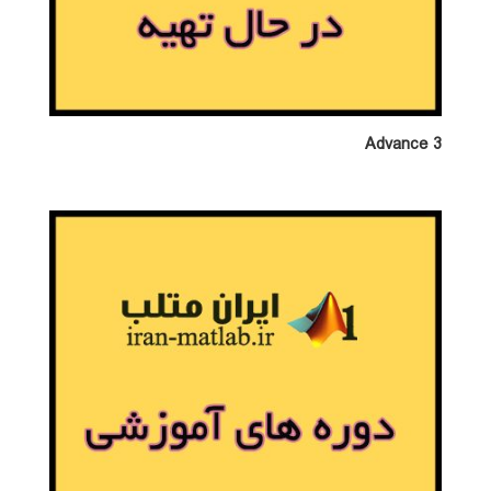
Advance 3