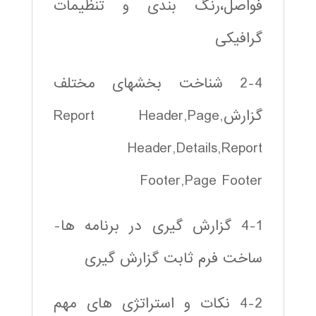
فواصل،رنگ بندی و تنظیمات
گرافیکی
2-4 شناخت بخشهای مختلف
گزارش,Report Header,Page
Header,Details,Report
Footer,Page Footer
4-1 گزارش گیری در برنامه ها-
ساخت فرم ثابت گزارش گیری
4-2 نکات و استراتژی های مهم