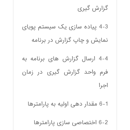
گزارش گیری
4-3 پیاده سازی یک سیستم پویای
نمایش و چاپ گزارش در برنامه
4-4 ارسال گزارش های برنامه به
فرم واحد گزارش گیری در زمان
اجرا
6-1 مقدار دهی اولیه به پارامترها
6-2 اختصاصی سازی پارامترها