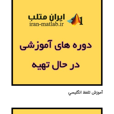
آموزش تلفظ انگليسي