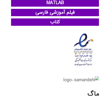
MATLAB
فیلم آموزشی فارسی
کتاب
ماگ