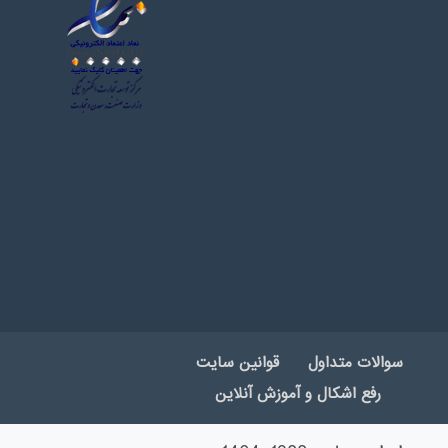
سوالات متداول
قوانین سایت
رفع اشکال و آموزش آنلاین