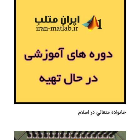
خانواده متعالي در اسلام