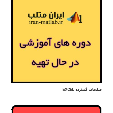
صفحات گسترده EXCEL