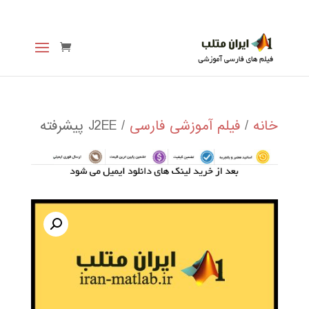
خانه
/
فیلم آموزشی فارسی
/ J2EE پیشرفته