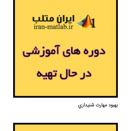
بهبود مهارت شنيداري