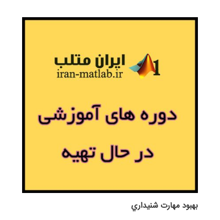
بهبود مهارت شنيداري