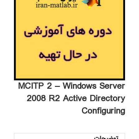
MCITP 2 – Windows Server
2008 R2 Active Directory
Configuring
توضیحات