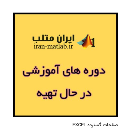
صفحات گسترده EXCEL