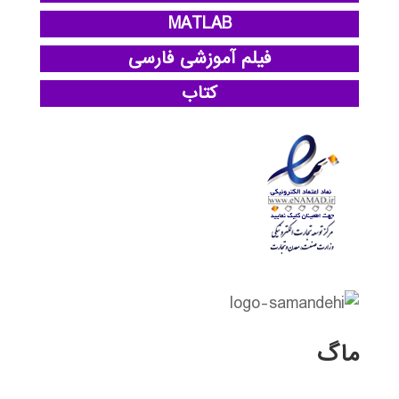
MATLAB
فیلم آموزشی فارسی
کتاب
ماگ