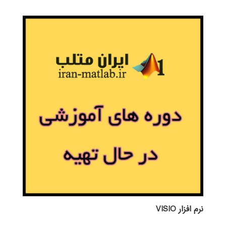
نرم افزار VISIO