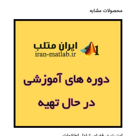
محصولات مشابه
امنیت در فضای تبادل اطلاعات