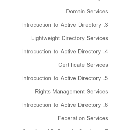
Domain Services
3. Introduction to Active Directory
Lightweight Directory Services
4. Introduction to Active Directory
Certificate Services
5. Introduction to Active Directory
Rights Management Services
6. Introduction to Active Directory
Federation Services