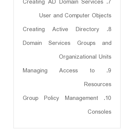
7. Creating AD Domain Services
User and Computer Objects
8. Creating Active Directory
Domain Services Groups and
Organizational Units
9. Managing Access to
Resources
10. Group Policy Management
Consoles