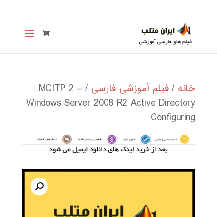
خانه
/
فیلم آموزشی فارسی
/ MCITP 2 –
Windows Server 2008 R2 Active Directory
Configuring