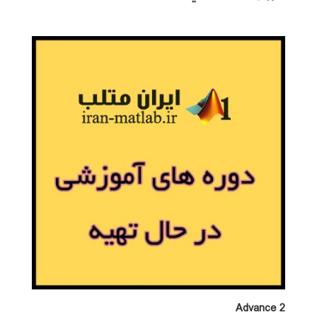
Advance 2