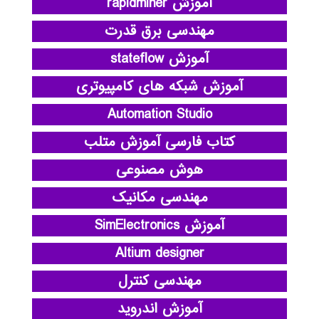
آموزش rapidminer
مهندسی برق قدرت
آموزش stateflow
آموزش شبکه های کامپیوتری
Automation Studio
کتاب فارسی آموزش متلب
هوش مصنوعی
مهندسی مکانیک
آموزش SimElectronics
Altium designer
مهندسی کنترل
آموزش اندروید