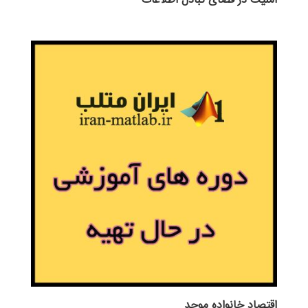
اقتصاد خانواده موحد