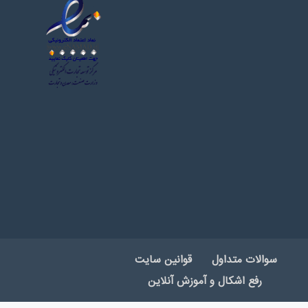
سوالات متداول
قوانین سایت
رفع اشکال و آموزش آنلاین