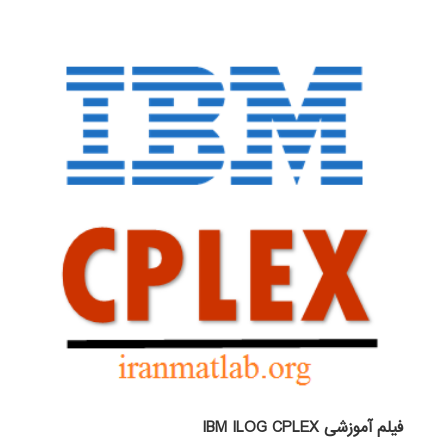
فیلم آموزشی IBM ILOG CPLEX