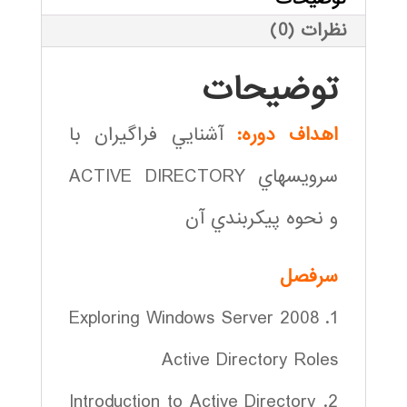
نظرات (0)
توضیحات
اهداف دوره:
آشنايي فراگيران با
سرويسهاي ACTIVE DIRECTORY
و نحوه پيكربندي آن
سرفصل
1. Exploring Windows Server 2008
Active Directory Roles
2. Introduction to Active Directory