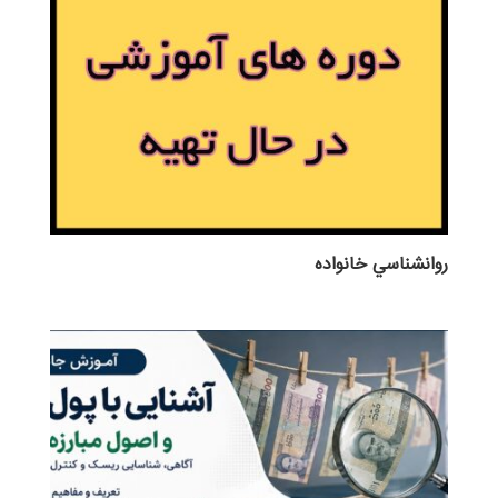
روانشناسي خانواده