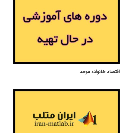
اقتصاد خانواده موحد