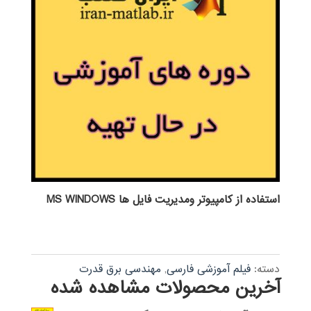
استفاده از كامپيوتر ومديريت فايل ها MS WINDOWS
دسته:
فیلم آموزشی فارسی
,
مهندسی برق قدرت
آخرین محصولات مشاهده شده