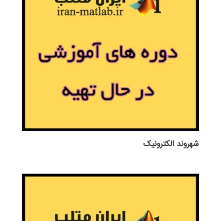
شهروند الکترونیک