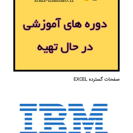
صفحات گسترده EXCEL