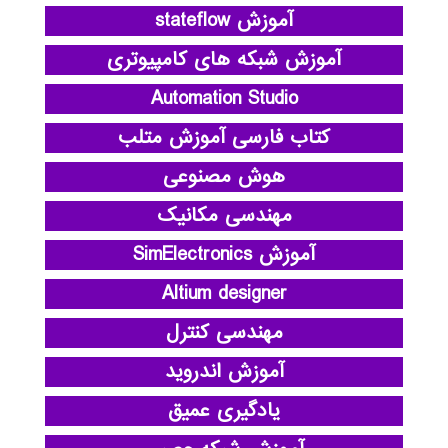
آموزش stateflow
آموزش شبکه های کامپیوتری
Automation Studio
کتاب فارسی آموزش متلب
هوش مصنوعی
مهندسی مکانیک
آموزش SimElectronics
Altium designer
مهندسی کنترل
آموزش اندروید
یادگیری عمیق