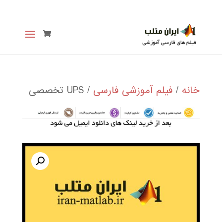
خانه
/
فیلم آموزشی فارسی
/ UPS تخصصی