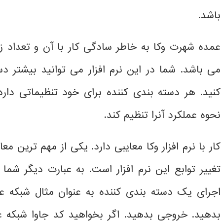
باشد.
عمده شهرت وکا به خاطر سادگی کار با آن و تعداد ز
می باشد. شما در این نرم افزار می توانید بیشتر دس
کنید. هر دسته بندی کننده برای خود تنظیماتی دارد ک
نحوه عملکرد آنرا تنظیم کند.
کار با نرم افزار وکا معایبی دارد. یکی از مهم ترین 
تغییر توابع این نرم افزار است. به عبارت دیگر شما
اجرای یک دسته بندی کننده به عنوان مثال شبکه ع
بدهید. خروجی بدهید. اگر بخواهید کد جاوا شبکه 