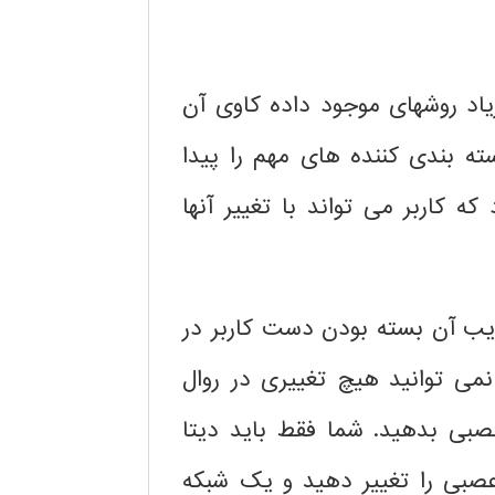
یاد روشهای موجود داده کاوی آن
ته بندی کننده های مهم را پیدا
ه کاربر می تواند با تغییر آنها
معایب آن بسته بودن دست کاربر در
 نمی توانید هیچ تغییری در روال
صبی بدهید. شما فقط باید دیتا
عصبی را تغییر دهید و یک شبکه