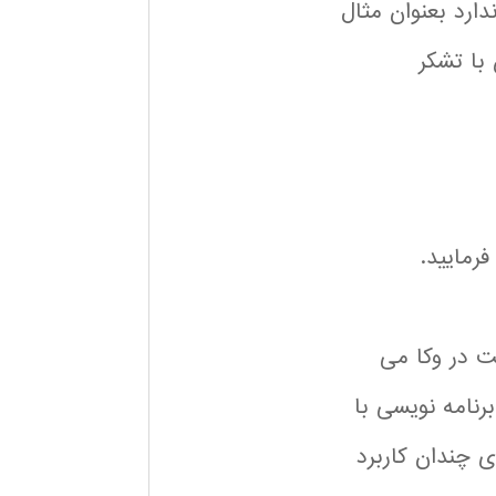
ارد بعنوان مثال
 با تشکر
فرمایید.
ت در وکا می
رنامه نویسی با
ی چندان کاربرد