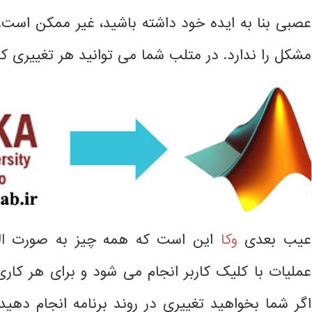
مشکل را ندارد. در متلب شما می توانید هر تغییری که
عیب بعدی
وکا
عملیات با کلیک کاربر انجام می شود و برای هر کار
اگر شما بخواهید تغییری در روند برنامه انجام دهید 