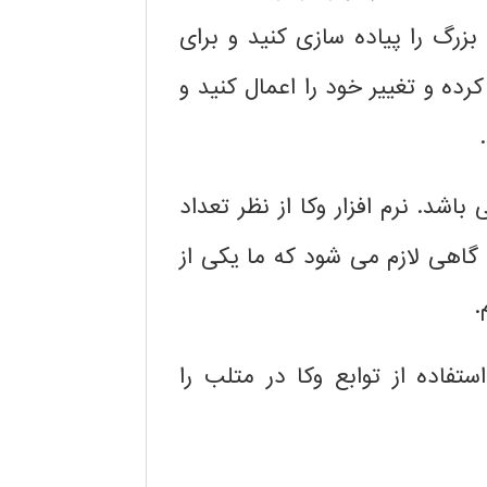
زرگ را پیاده سازی کنید و برای
ده و تغییر خود را اعمال کنید و
شد. نرم افزار وکا از نظر تعداد
گاهی لازم می شود که ما یکی از
.
تفاده از توابع وکا در متلب را