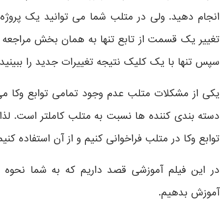
انجام دهید. ولی در متلب شما می توانید یک پروژه ب
تغییر یک قسمت از تابع تنها به همان بخش مراجعه کر
سپس تنها با یک کلیک نتیجه تغییرات جدید را ببینید.
یکی از مشکلات متلب عدم وجود تمامی توابع وکا می با
دسته بندی کننده ها نسبت به متلب کاملتر است. لذا 
توابع وکا در متلب فراخوانی کنیم و از آن استفاده کنیم
در این فیلم آموزشی قصد داریم که به شما نحوه اس
آموزش بدهیم.