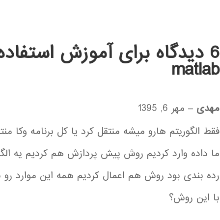
6 دیدگاه برای
matlab
مهدی
–
مهر 6, 1395
فقط الگوریتم هارو میشه منتقل کرد یا کل برنامه وکا منت
ما داده وارد کردیم روش پیش پردازش هم کردیم یه الگو
رده بندی بود روش هم اعمال کردیم همه این موارد رو ب
با این روش؟