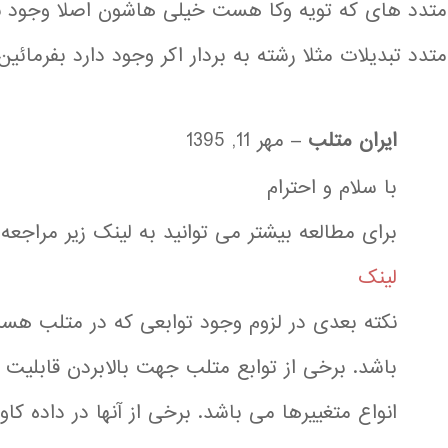
متدد های که تویه وکا هست خیلی هاشون اصلا وجود ند
متدد تبدیلات مثلا رشته به بردار اکر وجود دارد بفرمائین
ایران متلب
–
مهر 11, 1395
با سلام و احترام
برای مطالعه بیشتر می توانید به لینک زیر مراجعه 
لینک
نکته بعدی در لزوم وجود توابعی که در متلب هس
باشد. برخی از توابع متلب جهت بالابردن قابلیت ب
انواع متغییرها می باشد. برخی از آنها در داده کاو