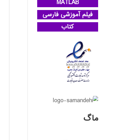
MATLAB
فیلم آموزشی فارسی
کتاب
ماگ