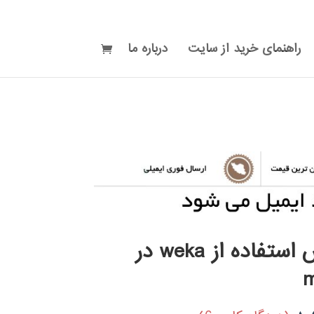
راهنمای خرید از سایت
درباره ما
آموزش استفاده از weka در
m