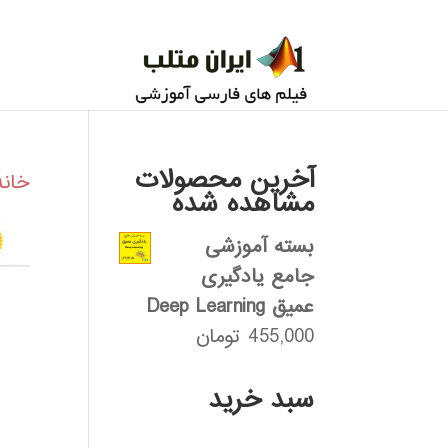
آخرین محصولات
خانه
مشاهده شده
بسته آموزشی
جامع یادگیری
عمیق Deep Learning
455,000
تومان
سبد خرید