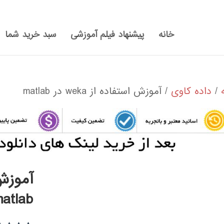
خانه
پیشنهاد فیلم آموزشی
سبد خرید شما
/
داده کاوی
/ آموزش استفاده از weka در matlab
atlab