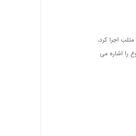
متلب اجرا کرد.
ع را اشاره می