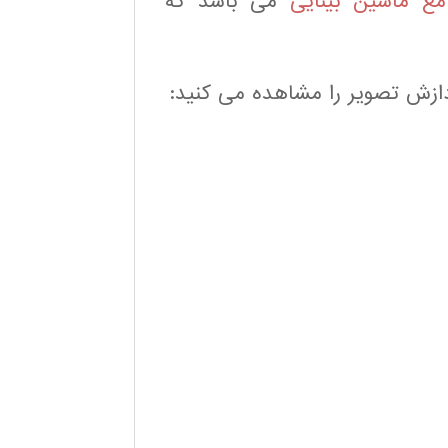
ع ماشین بینایی
می باشد که
ازش تصویر را مشاهده می کنید: