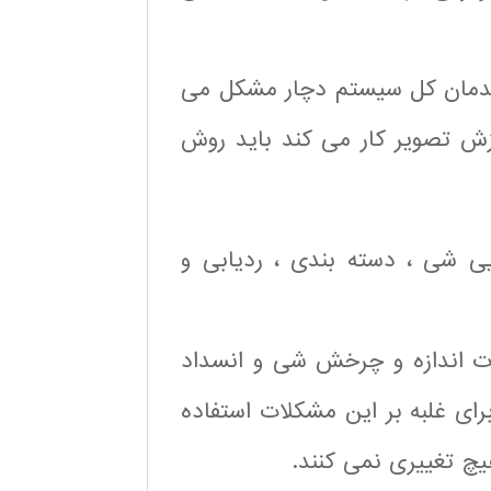
اندمان کل سیستم دچار مشکل می
ازش تصویر کار می کند باید روش
ی شی ، دسته بندی ، ردیابی و
رات اندازه و چرخش شی و انسداد
رای غلبه بر این مشکلات استفاده
هیچ تغییری نمی کنند.