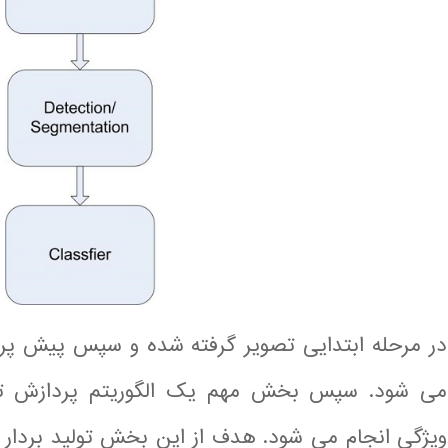
در مرحله ابتدایی تصویر گرفته شده و سپس پیش پرد
می شود. سپس بخش مهم یک الگوریتم پردازش تصو
ویژگی انجام می شود. هدف از این بخش تولید بردار