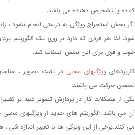
کننده یا تشخیص دهنده می باشد.
اگر بخش استخراج ویژگی به درستی انجام نشود ، ر
شود. لذا هر فردی که دارد بر روی یک الگوریتم پرد
خوب و قوی برای این بخش انتخاب کند.
کاربردهای
ویژگیهای محلی
در تثبت تصویر ، شناسای
تخمین حرکت می باشند.
یکی از مشکلات کار در پردازش تصویر غلبه بر تغیی
آن می باشد. الگوریتم های جدید از ویژگیهای محلی ب
می کنند.برخی از این ویژگی ها با تغییر اندازه شی ، 