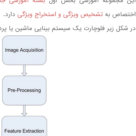
این مجموعه آموزشی بخش اول
بسته آموزشی جام
اختصاص به
تشخیص ویژگی و استخراج ویژگی
دارد.
در شکل زیر فلوچارت یک سیستم بینایی ماشین یا پرد