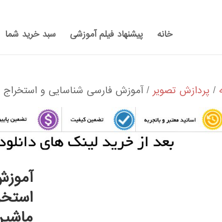
خانه
پیشنهاد فیلم آموزشی
سبد خرید شما
/
پردازش تصویر
/ آموزش فارسی شناسایی و استخراج وی
آموزش
استخرا
ماشین