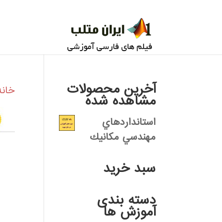
آخرین محصولات
خانه
مشاهده شده
استانداردهاي
مهندسي مكانيك
سبد خرید
دسته بندی
آموزش ها