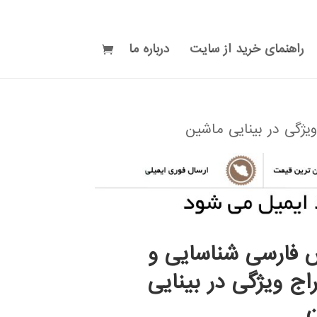
راهنمای خرید از سایت
درباره ما
ژگی در بینایی ماشین
 فارسی شناسایی و
ج ویژگی در بینایی