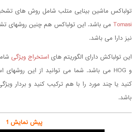
تولباکس ماشین بینایی متلب شامل روش های تشخیص گوشه rris
Tomasi
نیز دارا می باشد.
این تولباکش دارای الگوریتم های
استخراج ویژگی
و HOG می باشد. شما می توانید از این روشهای 
کنید یا چند مورد را با هم ترکیب کنید و بردار ویژ
باشد.
پیش نمایش 1