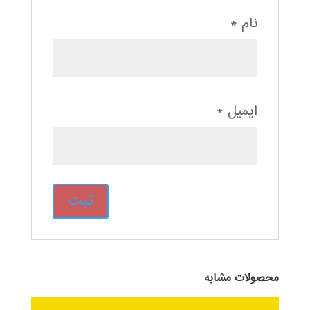
نام
*
ایمیل
*
محصولات مشابه