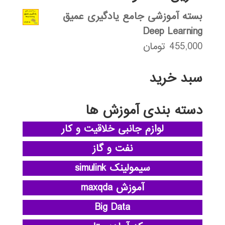
بسته آموزشی جامع یادگیری عمیق
Deep Learning
455,000
تومان
سبد خرید
دسته بندی آموزش ها
لوازم جانبی خلاقیت و کار
نفت و گاز
سیمولینک simulink
آموزش maxqda
Big Data