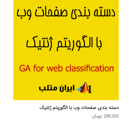
دسته بندی صفحات وب با الگوریتم ژنتیک
288,000
تومان