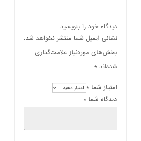
دیدگاه خود را بنویسید
نشانی ایمیل شما منتشر نخواهد شد.
بخش‌های موردنیاز علامت‌گذاری
شده‌اند
*
امتیاز شما
*
دیدگاه شما
*