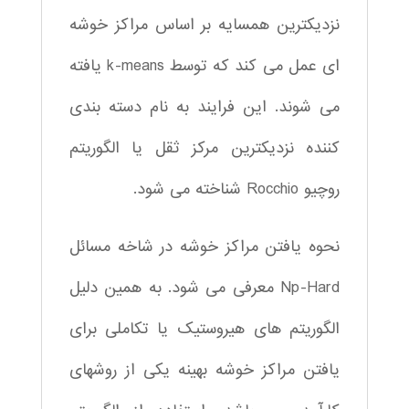
نزدیکترین همسایه بر اساس مراکز خوشه
ای عمل می کند که توسط k-means یافته
می شوند. این فرایند به نام دسته بندی
کننده نزدیکترین مرکز ثقل یا الگوریتم
روچیو Rocchio شناخته می شود.
نحوه یافتن مراکز خوشه در شاخه مسائل
Np-Hard معرفی می شود. به همین دلیل
الگوریتم های هیروستیک یا تکاملی برای
یافتن مراکز خوشه بهینه یکی از روشهای