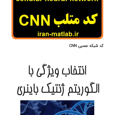
کد شبکه عصبی CNN