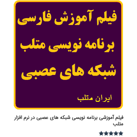
فیلم آموزشی برنامه نویسی شبکه های عصبی در نرم افزار
متلب