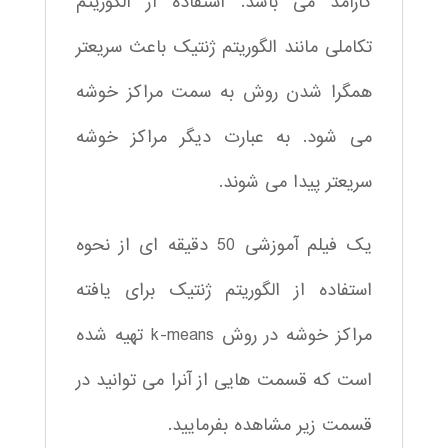
کارآمد می باشد. استفاده از الگوریتم
تکاملی مانند الگوریتم ژنتیک باعث سریعتر
همگرا شدن روش به سمت مراکز خوشه
می شود. به عبارت دیگر مراکز خوشه
سریعتر پیدا می شوند.
یک فیلم آموزشی 50 دقیقه ای از نحوه
استفاده از الگوریتم ژنتیک برای یافته
مراکز خوشه در روش k-means تهیه شده
است که قسمت هایی از آنرا می توانید در
قسمت زیر مشاهده بفرمایید.