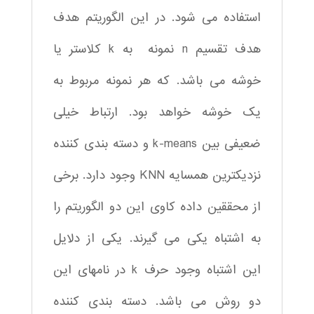
استفاده می شود. در این الگوریتم هدف
هدف تقسیم n نمونه به k کلاستر یا
خوشه می باشد. که هر نمونه مربوط به
یک خوشه خواهد بود. ارتباط خیلی
ضعیفی بین k-means و دسته بندی کننده
نزدیکترین همسایه KNN وجود دارد. برخی
از محققین داده کاوی این دو الگوریتم را
به اشتباه یکی می گیرند. یکی از دلایل
این اشتباه وجود حرف k در نامهای این
دو روش می باشد. دسته بندی کننده