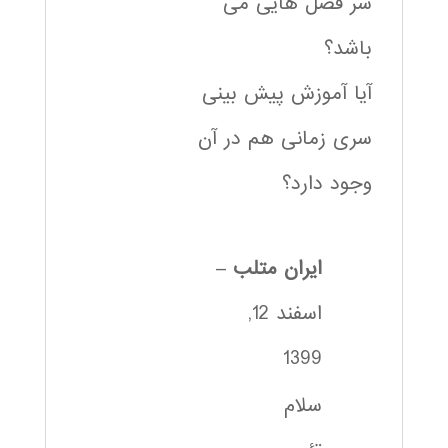
سر فصل هایی می
باشد؟
آیا آموزش پیش بینی
سری زمانی هم در آن
وجود دارد؟
ایران متلب
–
اسفند 12,
1399
سلام