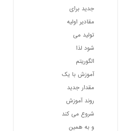
جدید برای
مقادیر اولیه
تولید می
شود لذا
الگوریتم
آموزش با یک
مقدار جدید
روند آموزش
شروع می کند
و به همین