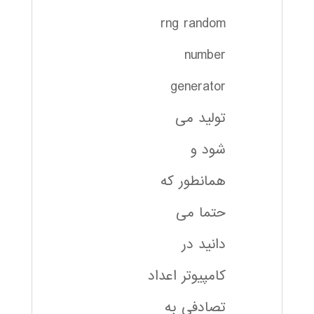
rng random
number
generator
تولید می
شود و
همانطور که
حتما می
دانید در
کامپیوتر اعداد
تصادفی به