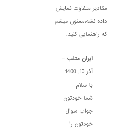
مقادیر متفاوت نمایش
داده نشه،ممنون میشم
که راهنمایی کنید.
ایران متلب
–
آذر 10, 1400
با سلام
شما خودتون
جواب سوال
خودتون را