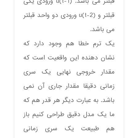
قبلتر می باشد. (u(t-1 ورودی یکی
قبلتر و (u(t-2 ورودی دو واحد قبلتر
می باشد.
یک ترم خطا هم وجود دارد که
نشان دهنده این واقعیت است که
مقدار خروجی نهایی یک سری
زمانی دقیقا مقدار جاری آن نمی
باشد. به عبارت دیگر هر قدر هم که
ما یک مدل دقیق طراحی کنیم باز
هم طبیعت یک سری زمانی