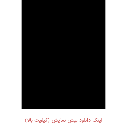
لینک دانلود پیش نمایش (کیفیت بالا)