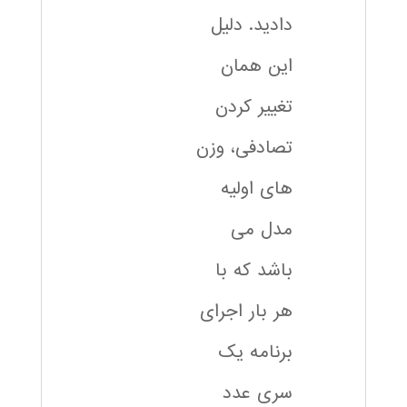
دادید. دلیل
این همان
تغییر کردن
تصادفی، وزن
های اولیه
مدل می
باشد که با
هر بار اجرای
برنامه یک
سری عدد