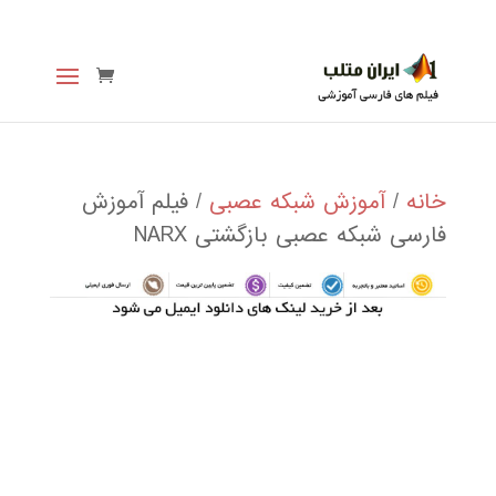
خانه
/
آموزش شبکه عصبی
/ فیلم آموزش
فارسی شبکه عصبی بازگشتی NARX