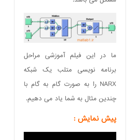
ما در این فیلم آموزشی مراحل
برنامه نویسی متلب یک شبکه
NARX را به صورت گام به گام با
چندین مثال به شما یاد می دهیم.
پیش نمایش :