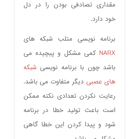
مقداری تصادفی بودن را در دل
خود دارد.
برنامه نویسی متلب شبکه های
NARX
کمی مشکل و پیچیده می
باشد چون با برنامه نویسی
شبکه
های عصبی
دیگر متفاوت می باشد.
رعایت نکردن تعدادی نکته ممکن
است باعث تولید خطا در برنامه
شود و پیدا کردن این خطا گاهی
مشکل می باشد.