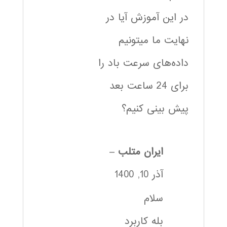
در این آموزش آیا در
نهایت ما میتونیم
داده‌های سرعت باد را
برای 24 ساعت بعد
پیش بینی کنیم؟
ایران متلب
–
آذر 10, 1400
سلام
بله کاربرد