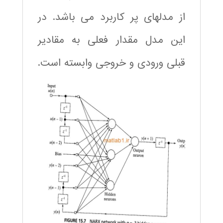
از مدلهای پر کاربرد می باشد. در
این مدل مقدار فعلی به مقادیر
قبلی ورودی و خروجی وابسته است.