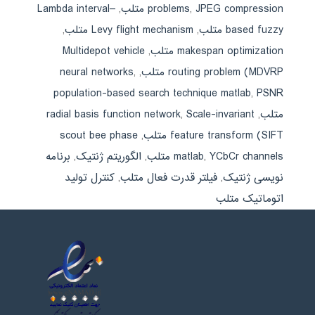
JPEG compression متلب
,
problems
,
Lambda interval–
based fuzzy متلب
,
Levy flight mechanism متلب
,
makespan optimization متلب
,
Multidepot vehicle
routing problem (MDVRP متلب
,
,
neural networks
population-based search technique matlab
,
PSNR
متلب
,
Scale-invariant
,
radial basis function network
feature transform (SIFT متلب
,
scout bee phase
YCbCr channels متلب
,
matlab
,
الگوریتم ژنتیک
,
برنامه
نویسی ژنتیک
,
فیلتر قدرت فعال متلب
,
کنترل تولید
اتوماتیک متلب