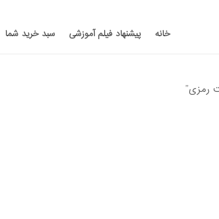
خانه
پیشنهاد فیلم آموزشی
سبد خرید شما
 رمزی”