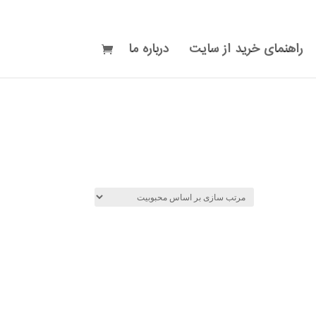
راهنمای خرید از سایت
درباره ما