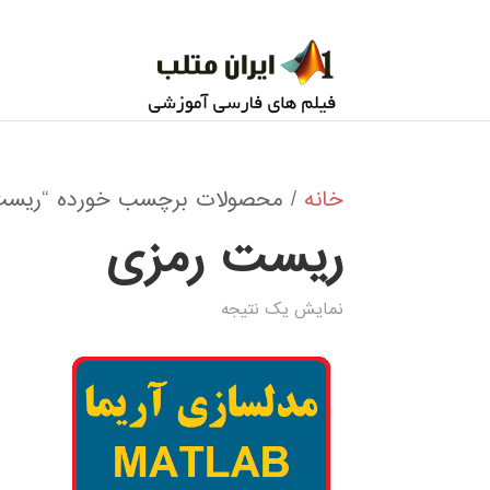
خانه
/ محصولات برچسب خورده “ریست
ریست رمزی
نمایش یک نتیجه