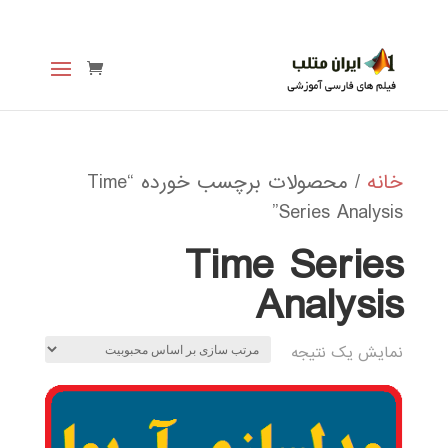
خانه
/ محصولات برچسب خورده “Time
Series Analysis”
Time Series
Analysis
نمایش یک نتیجه