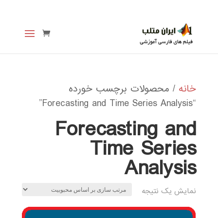
خانه
/ محصولات برچسب خورده
“Forecasting and Time Series Analysis”
Forecasting and
Time Series
Analysis
نمایش یک نتیجه