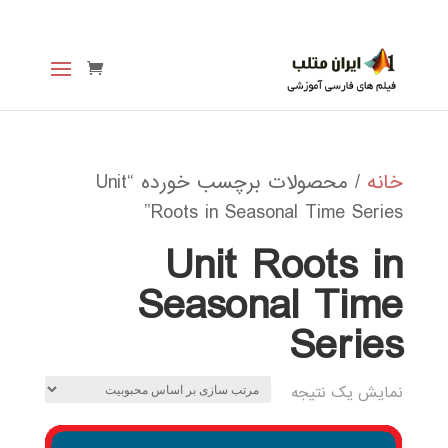
خانه
/ محصولات برچسب خورده “Unit
Roots in Seasonal Time Series”
Unit Roots in
Seasonal Time
Series
نمایش یک نتیجه