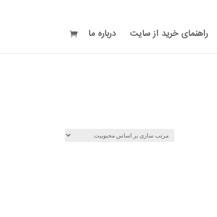
راهنمای خرید از سایت
درباره ما