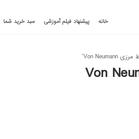
خانه
پیشنهاد فیلم آموزشی
سبد خرید شما
Von Neum”