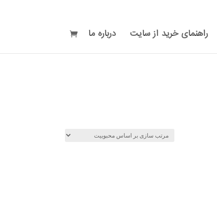
راهنمای خرید از سایت
درباره ما