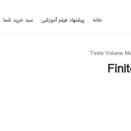
خانه
پیشنهاد فیلم آموزشی
سبد خرید شما
Fini