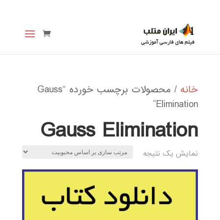
خانه
/ محصولات برچسب خورده “Gauss
Elimination”
Gauss Elimination
نمایش یک نتیجه