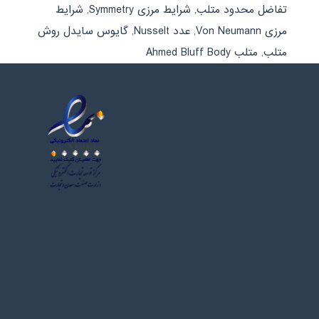
تفاضل محدود متلب
,
شرایط مرزی Symmetry
,
شرایط
مرزی Von Neumann
,
عدد Nusselt
,
گایوس سایدل روش
متلب
,
متلب Ahmed Bluff Body