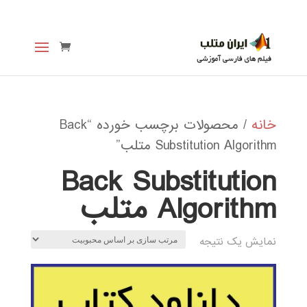
خانه
/ محصولات برچسب خورده “Back
Substitution Algorithm متلب”
Back Substitution
Algorithm متلب
نمایش یک نتیجه