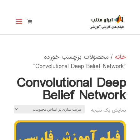
خانه
/ محصولات برچسب خورده
“Convolutional Deep Belief Network”
Convolutional Deep
Belief Network
نمایش یک نتیجه