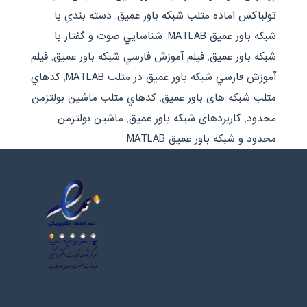
تولباكس اماده متلب شبکه باور عمیق
,
دسته بندي با
شبكه باور عميق MATLAB
,
شناسايي صوت و گفتار با
شبکه باور عمیق
,
فيلم آموزش فارسي شبکه باور عمیق
,
فيلم
آموزش فارسي شبکه باور عمیق در متلب MATLAB
,
كدهاي
متلب شبکه های باور عمیق
,
كدهاي متلب ماشین بولتزمن
محدود
,
کاربردهای شبکه باور عمیق
,
ماشین بولتزمن
محدود و شبکه باور عمیق MATLAB