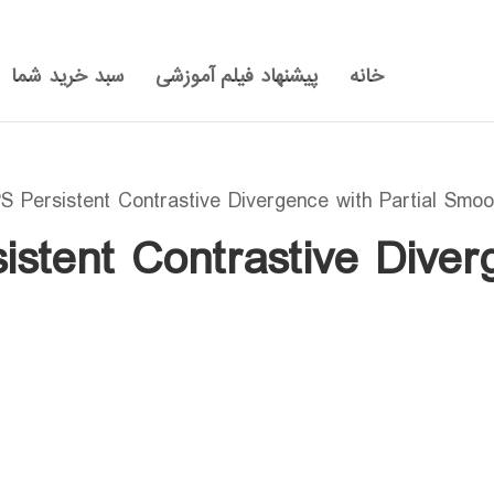
خانه
پیشنهاد فیلم آموزشی
سبد خرید شما
stent Contrastive Diverg