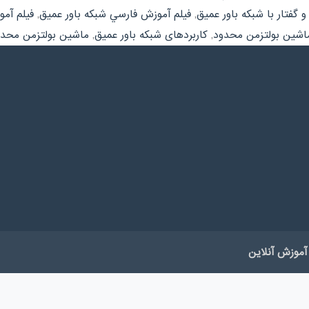
گفتار با شبکه باور عمیق
,
فيلم آموزش فارسي شبکه باور عمیق
,
فيلم آمو
اشین بولتزمن محدود
,
کاربردهای شبکه باور عمیق
,
ماشین بولتزمن محدود و 
آموزش آنلاین