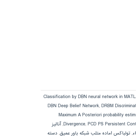
Classification by DBN neural network in MAT
DBN Deep Belief Network
,
DRBM Discrimina
Maximum A Posteriori probability estim
PCD PS Persistent Contr
,
Divergence
,
آنالیز
ء
,
تولباكس اماده متلب شبکه باور عمیق
,
دسته