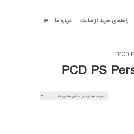
راهنمای خرید از سایت
درباره ما
PCD PS Persi