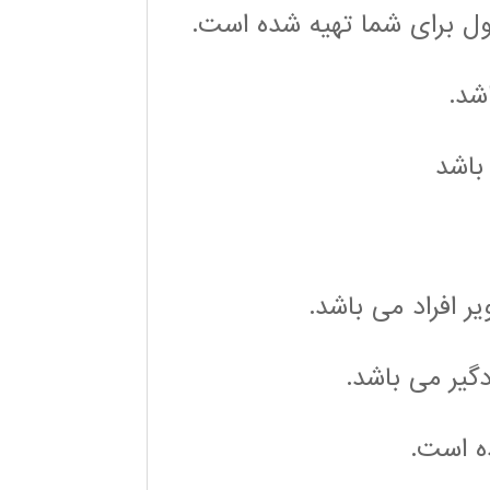
صول برای شما تهیه شده است.
شد.
 افراد می باشد.
گیر می باشد.
ه است.