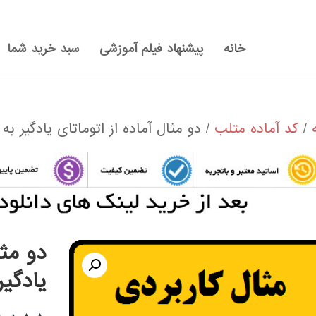
خانه
پیشنهاد فیلم آموزشی
سبد خرید شما
/
کد آماده متلب
/ دو مثال آماده از اتوماتای یادگیر ب
دو مثا
یادگیر