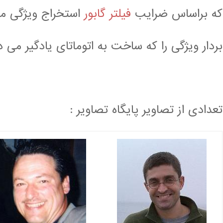
که براساس ضرایب
فیلتر گابور
استخراج ویژگی می
بردار ویژگی را که ساخت به اتوماتای یادگیر می 
تعدادی از تصاویر پایگاه تصاویر :