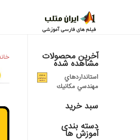
آخرین محصولات
خانه
مشاهده شده
استانداردهاي
مهندسي مكانيك
سبد خرید
دسته بندی
آموزش ها