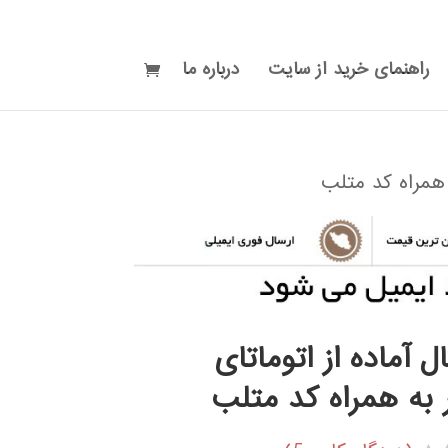
راهنمای خرید از سایت
درباره ما
ه همراه کد متلب
ل آماده از اتوماتای
 به همراه کد متلب