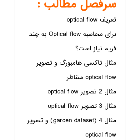
سرفصل مطالب :
تعریف optical flow
برای محاسبه Optical flow به چند
فریم نیاز است؟
مثال تاکسی هامبورگ و تصویر
optical flow متناظر
مثال 2 تصویر optical flow
مثال 3 تصویر optical flow
مثال 4 (garden dataset) و تصویر
optical flow