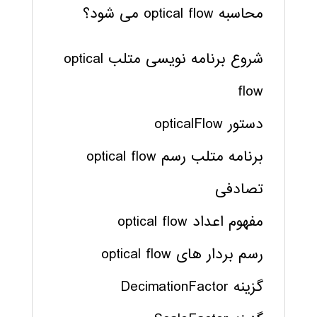
محاسبه optical flow می شود؟
شروع برنامه نویسی متلب optical
flow
دستور opticalFlow
برنامه متلب رسم optical flow
تصادفی
مفهوم اعداد optical flow
رسم بردار های optical flow
گزینه DecimationFactor