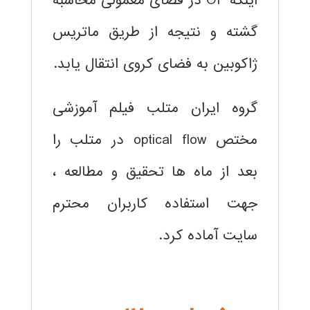
اینکه OF در فضای معمولی محاسبه
گشته و نتیجه از طریق ماتریس
ژاکوبین به فضای کروی انتقال یابد.
گروه ایران متلب فیلم آموزشی
مختص optical flow در متلب را
بعد از ماه ها تحقیق و مطالعه ،
جهت استفاده کاربران محترم
سایت آماده کرد.