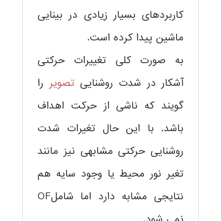
کاربردهای بسیار زیادی در بینایی
ماشین پیدا کرده است.
به صورت کلی تغییرات حرکتی
آشکار در شدت روشنایی
تصویر
را
گویند که ناشی از حرکت اهداف
باشد. با این حال تغیرات شدت
روشنایی حرکتی مشابهی نیز مانند
تغیر نور محیط یا وجود سایه هم
نتایجی مشابه دارد اما شاملOF
نمی شود.