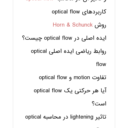
کاربردهای optical flow
روش
Horn & Schunck
ایده اصلی در optical flow چیست؟
روابط ریاضی ایده اصلی optical
flow
تفاوت motion و optical flow
آیا هر حرکتی یک optical flow
است؟
تاثیر lightening در محاسبه optical