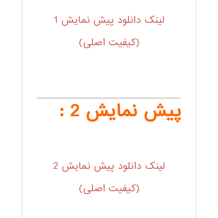
لینک دانلود پیش نمایش 1
(کیفیت اصلی)
پیش نمایش 2 :
لینک دانلود پیش نمایش 2
(کیفیت اصلی)