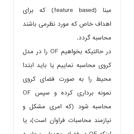
مبنا (feature based) که برای
اهداف خاص که مورد نظرمی باشند
محاسبه گردد.
در حالتیکه بخواهیم OF را در مدل
کروی محاسبه نماییم یا باید ابتدا
محیط را به صورت فضای کروی
نمونه برداری کرده و سپس OF
محاسبه شود (که امری مشکل و
نیازمند محاسبات فراوان است)، یا