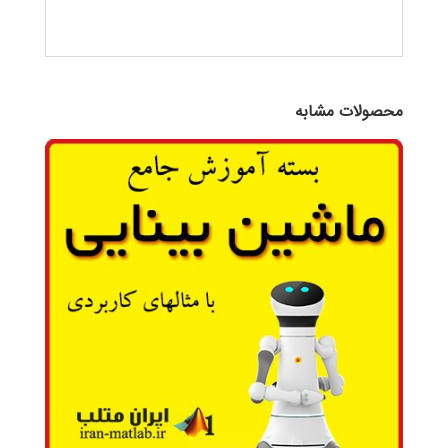
محصولات مشابه