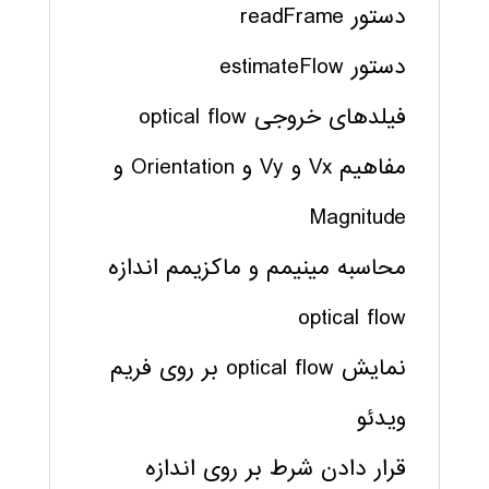
دستور readFrame
دستور estimateFlow
فیلدهای خروجی optical flow
مفاهیم Vx و Vy و Orientation و
Magnitude
محاسبه مینیمم و ماکزیمم اندازه
optical flow
نمایش optical flow بر روی فریم
ویدئو
قرار دادن شرط بر روی اندازه