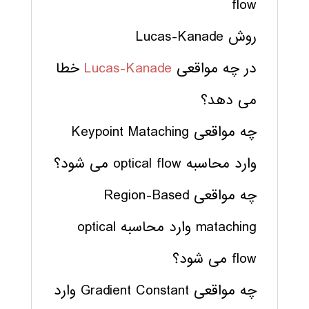
flow
روش Lucas-Kanade
در چه مواقعی
Lucas-Kanade
خطا
می دهد؟
چه مواقعی Keypoint Mataching
وارد محاسبه optical flow می شود؟
چه مواقعی Region-Based
mataching وارد محاسبه optical
flow می شود؟
چه مواقعی Gradient Constant وارد