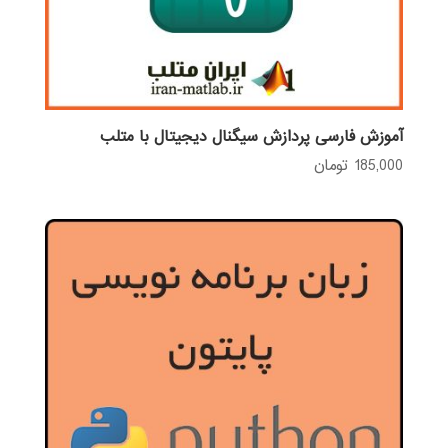
آموزش فارسی پردازش سیگنال دیجیتال با متلب
185,000
تومان