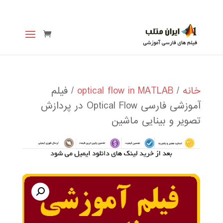
خانه
/
optical flow in MATLAB
/ فیلم
آموزشی فارسی Optical Flow در پردازش
تصویر و بینایی ماشین