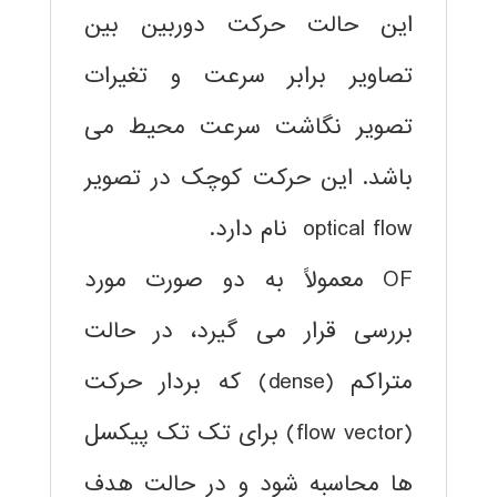
این حالت حرکت دوربین بین
تصاویر برابر سرعت و تغیرات
تصویر نگاشت سرعت محیط می
باشد. این حرکت کوچک در تصویر
optical flow نام دارد.
OF معمولاً به دو صورت مورد
بررسی قرار می گیرد، در حالت
متراکم (dense) که بردار حرکت
(flow vector) برای تک تک پیکسل
ها محاسبه شود و در حالت هدف