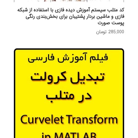
کد متلب سیستم آموزش دیده فازی با استفاده از شبکه
فازی و ماشین بردار پشتیبان برای بخش‌بندی رنگی
پوست صورت
285,000
تومان