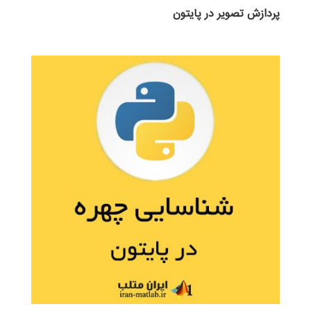
پردازش تصویر در پایتون