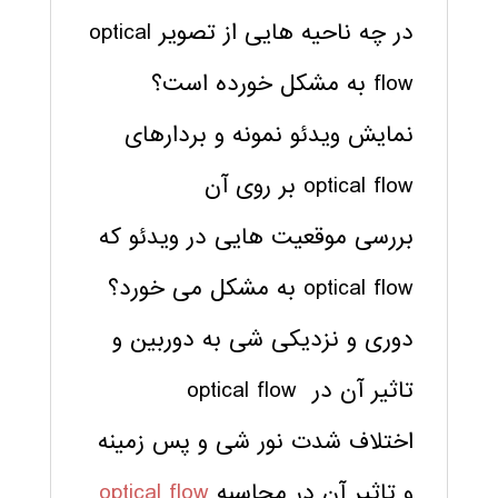
در چه ناحیه هایی از تصویر optical
flow به مشکل خورده است؟
نمایش ویدئو نمونه و بردارهای
optical flow بر روی آن
بررسی موقعیت هایی در ویدئو که
optical flow به مشکل می خورد؟
دوری و نزدیکی شی به دوربین و
تاثیر آن در optical flow
اختلاف شدت نور شی و پس زمینه
و تاثیر آن در محاسبه
optical flow