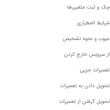
چک و ثبت متغییرها
شرایط اضطراری
عیوب و نحوه تشخیص
از سرویس خارج کردن
تعمیرات جزیی
تحویل دادن به تعمیرات
تحویل گرفتن از تعمیرات