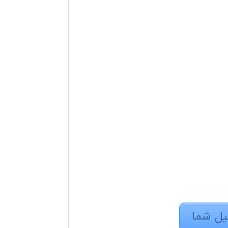
ميل شما