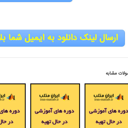
ارسال لینک دانلود به ایمیل شما بل
لات مشابه