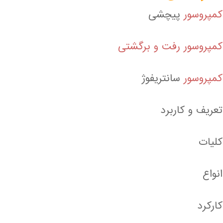
کمپروسور
پیچشی
کمپروسور رفت و برگشتی
کمپروسور
سانتریفوژ
تعریف و کاربرد
کلیات
انواع
کارکرد