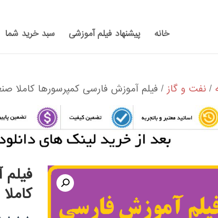
خانه
پیشنهاد فیلم آموزشی
سبد خرید شما
/
نفت و گاز
/ فیلم آموزش فارسی کمپرسورها کاملا صنع
فیلم 
کاملا 