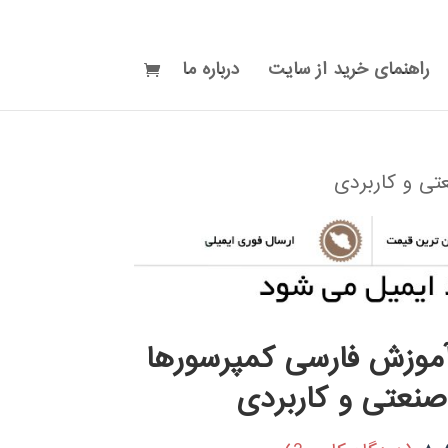
راهنمای خرید از سایت
درباره ما
تی و کاربردی
آموزش فارسی کمپرسورها
صنعتی و کاربردی