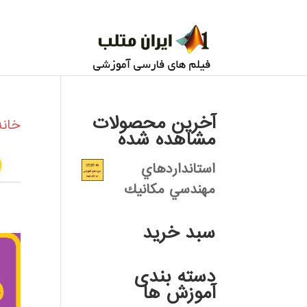
آخرین محصولات
خانه
مشاهده شده
استانداردهاي
مهندسي مكانيك
سبد خرید
دسته بندی
آموزش ها