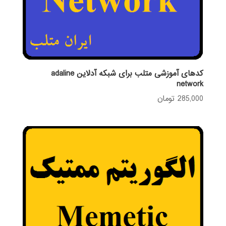
کدهای آموزشی متلب برای شبکه آدلاین adaline
network
285,000
تومان