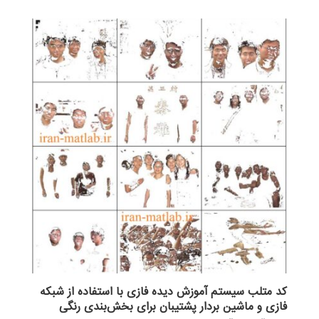
کد متلب سیستم آموزش دیده فازی با استفاده از شبکه
فازی و ماشین بردار پشتیبان برای بخش‌بندی رنگی