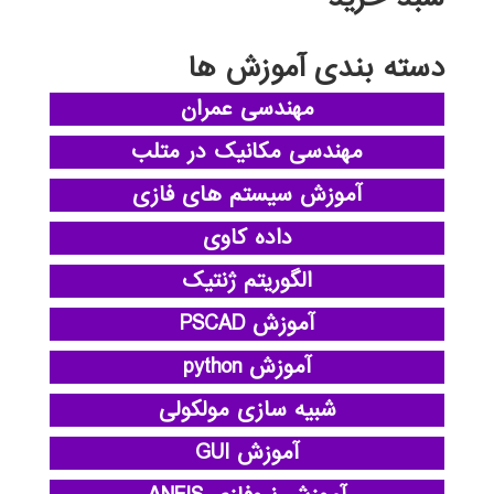
دسته بندی آموزش ها
مهندسی عمران
مهندسی مکانیک در متلب
آموزش سیستم های فازی
داده کاوی
الگوریتم ژنتیک
آموزش PSCAD
آموزش python
شبیه سازی مولکولی
آموزش GUI