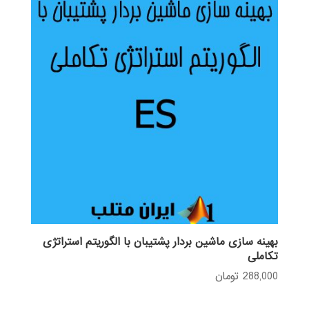
بهینه سازی ماشین بردار پشتیبان با الگوریتم استراتژی
تکاملی
288,000
تومان