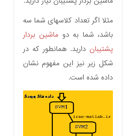
ماشین بردار پشتیبان نیاز دارید.
مثلا اگر تعداد کلاسهای شما سه
باشد، شما به دو
ماشین بردار
پشتیبان
دارید. همانطور که در
شکل زیر نیز این مفهوم نشان
داده شده است.