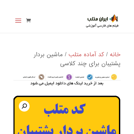
خانه
/
کد آماده متلب
/ ماشین بردار
پشتیبان برای چند کلاسی