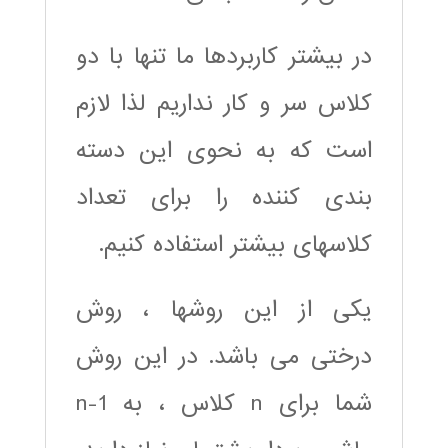
در بیشتر کاربردها ما تنها با دو
کلاس سر و کار نداریم لذا لازم
است که به نحوی این دسته
بندی کننده را برای تعداد
کلاسهای بیشتر استفاده کنیم.
یکی از این روشها ، روش
درختی می باشد. در این روش
شما برای n کلاس ، به n-1