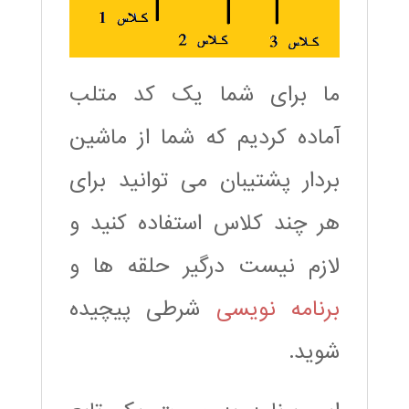
ما برای شما یک کد متلب
آماده کردیم که شما از ماشین
بردار پشتیبان می توانید برای
هر چند کلاس استفاده کنید و
لازم نیست درگیر حلقه ها و
برنامه نویسی
شرطی پیچیده
شوید.