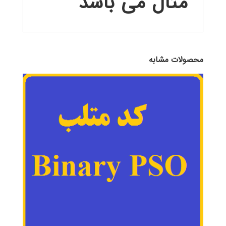
مثال می باشد
محصولات مشابه