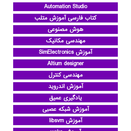
Automation Studio
کتاب فارسی آموزش متلب
هوش مصنوعی
مهندسی مکانیک
آموزش SimElectronics
Altium designer
مهندسی کنترل
آموزش اندروید
یادگیری عمیق
آموزش شبکه عصبی
آموزش libsvm