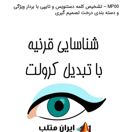
MP00 – تشخیص کلمه دستنویس و تایپی با بردار ویژگی
و دسته بندی درخت تصمیم گیری