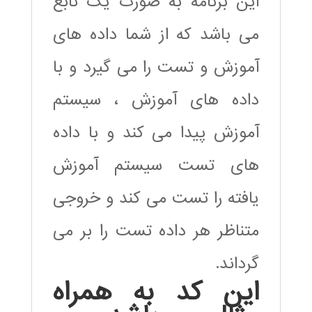
این برنامه به صورت یک تابع
می باشد که از شما داده های
آموزش و تست را می گیرد و با
داده های آموزش ، سیستم
آموزش پیدا می کند و با داده
های تست سیستم آموزش
یافته را تست می کند و خروجی
متناظر هر داده تست را بر می
گرداند.
این کد به همراه