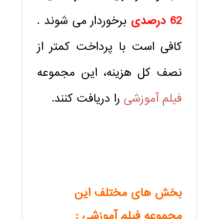
62 درصدی
برخوردار می شوند .
کافی است با پرداخت کمتر از
نصف کل هزینه، این مجموعه
فیلم آموزشی
را دریافت کنند.
بخش های مختلف این
مجموعه فیلم آموزشی :