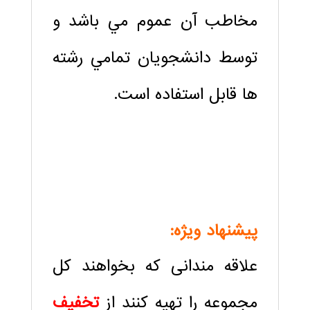
مخاطب آن عموم مي باشد و
توسط دانشجويان تمامي رشته
ها قابل استفاده است.
.
.
پیشنهاد ویژه:
علاقه مندانی که بخواهند کل
مجموعه را تهیه کنند از
تخفیف