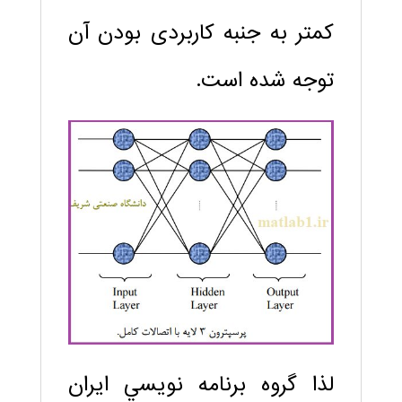
کمتر به جنبه کاربردی بودن آن
توجه شده است.
لذا گروه برنامه نويسي ايران