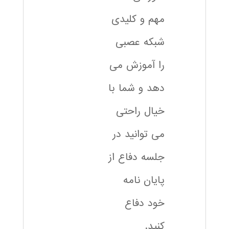
مهم و کلیدی
شبکه عصبی
را آموزش می
دهد و شما با
خیال راحتی
می توانید در
جلسه دفاع از
پایان نامه
خود دفاع
کنید.