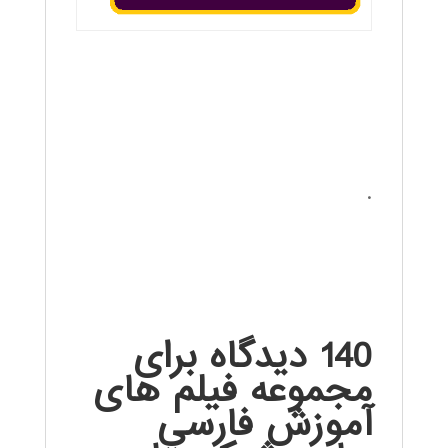
.
140 دیدگاه برای
مجموعه فيلم های
آموزش فارسي