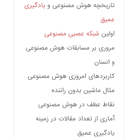
تاریخچه هوش مصنوعی و
یادگیری
عمیق
اولین
شبکه عصبی مصنوعی
مروری بر مسابقات هوش مصنوعی
و انسان
کاربردهای امروزی هوش مصنوعی
مثال ماشین بدون راننده
نقاط عطف در هوش مصنوعی
آماری از تعداد مقالات در زمینه
یادگیری عمیق