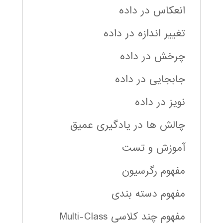
انعکاس در داده
تغییر اندازه در داده
چرخش در داده
جابجایی در داده
نویز در داده
چالش ها در یادگیری عمیق
آموزش و تست
مفهوم رگرسیون
مفهوم دسته بندی
مفهوم چند کلاسی Multi-Class