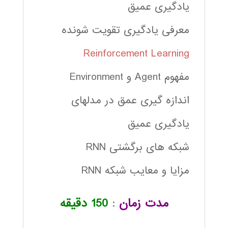
یادگیری عمیق
معرفی یادگیری تقویت شونده
Reinforcement Learning
مفهوم Agent و Environment
اندازه گیری عمق در مدلهای
یادگیری عمیق
شبکه های برگشتی RNN
مزایا و معایب شبکه RNN
مدت زمان
:
150 دقیقه