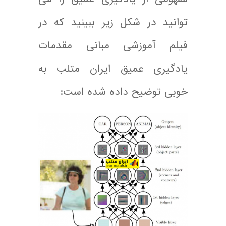
توانید در شکل زیر ببینید که در
فیلم آموزشی مبانی مقدمات
یادگیری عمیق ایران متلب به
خوبی توضیح داده شده است: