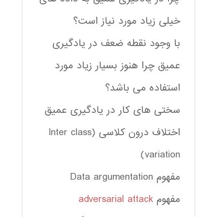
خیلی زیاد مورد نیاز است؟
با وجود نقطه ضعف در یادگیری
عمیق چرا هنوز بسیار زیاد مورد
استفاده می باشد؟
سختی های کار در یادگیری عمیق
اختلاف درون کلاسی (Inter class
variation)
مفهوم Data argumentation
مفهوم
adversarial attack