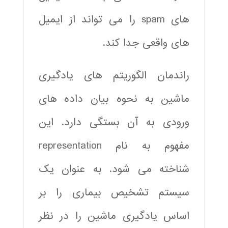
های spam را می تواند از ایمیل
های واقعی جدا کند.
راندمان الگوریتم های یادگیری
ماشین به نحوه بیان داده های
ورودی به آن بستگی دارد. این
مفهوم به نام representation
شناخته می شود. به عنوان یک
سیستم تشخیص بیماری را بر
اساس یادگیری ماشین را در نظر