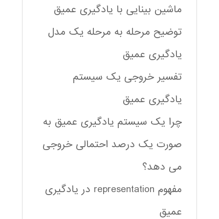
ماشین بینایی با یادگیری عمیق
توضیح مرحله به مرحله یک مدل
یادگیری عمیق
تفسیر خروجی یک سیستم
یادگیری عمیق
چرا یک سیستم یادگیری عمیق به
صورت یک درصد احتمالی خروجی
می دهد؟
مفهوم representation در یادگیری
عمیق