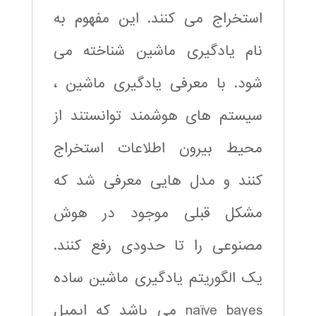
استخراج می کنند. این مفهوم به
نام یادگیری ماشین شناخته می
شود. با معرفی یادگیری ماشین ،
سیستم های هوشمند توانستند از
محیط بیرون اطلاعات استخراج
کنند و مدل هایی معرفی شد که
مشکل قبلی موجود در هوش
مصنوعی را تا حدودی رفع کنند.
یک الگوریتم یادگیری ماشین ساده
naïve bayes می باشد که ایمیل