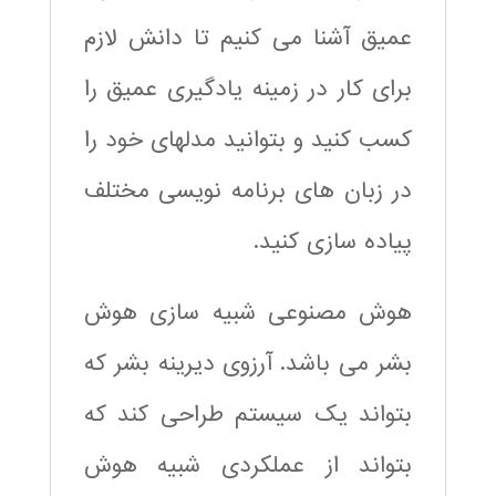
عمیق آشنا می کنیم تا دانش لازم
برای کار در زمینه یادگیری عمیق را
کسب کنید و بتوانید مدلهای خود را
در زبان های برنامه نویسی مختلف
پیاده سازی کنید.
هوش مصنوعی شبیه سازی هوش
بشر می باشد. آرزوی دیرینه بشر که
بتواند یک سیستم طراحی کند که
بتواند از عملکردی شبیه هوش