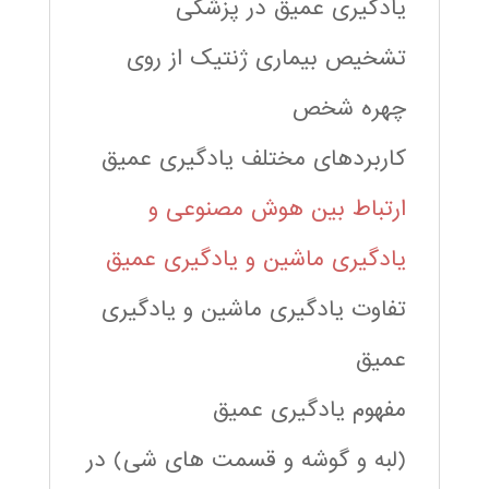
یادگیری عمیق در پزشکی
تشخیص بیماری ژنتیک از روی
چهره شخص
کاربردهای مختلف یادگیری عمیق
ارتباط بین هوش مصنوعی و
یادگیری ماشین و یادگیری عمیق
تفاوت یادگیری ماشین و یادگیری
عمیق
مفهوم یادگیری عمیق
(لبه و گوشه و قسمت های شی) در