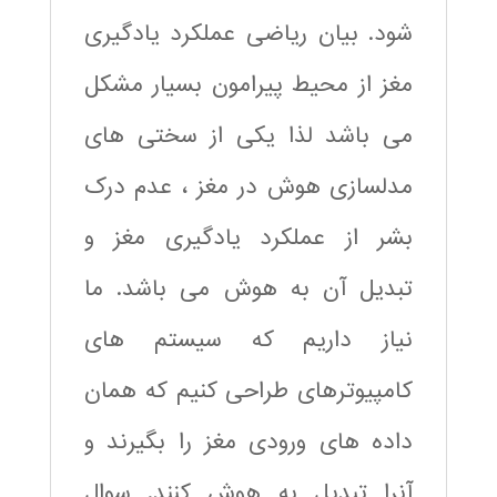
شود. بیان ریاضی عملکرد یادگیری
مغز از محیط پیرامون بسیار مشکل
می باشد لذا یکی از سختی های
مدلسازی هوش در مغز ، عدم درک
بشر از عملکرد یادگیری مغز و
تبدیل آن به هوش می باشد. ما
نیاز داریم که سیستم های
کامپیوترهای طراحی کنیم که همان
داده های ورودی مغز را بگیرند و
آنرا تبدیل به هوش کنند. سوال