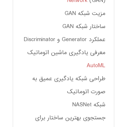
Network
(GAN)
مزیت شبکه GAN
ساختار شبکه GAN
عملکرد Generator و Discriminator
معرفی یادگیری ماشین اتوماتیک
AutoML
طراحی شبکه یادگیری عمیق به
صورت اتوماتیک
شبکه NASNet
جستجوی بهترین ساختار برای