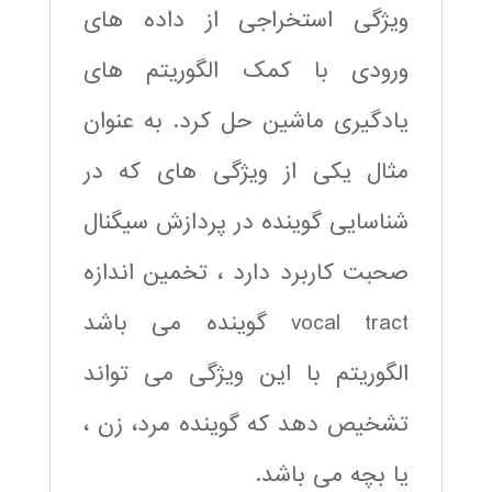
ویژگی استخراجی از داده های
ورودی با کمک الگوریتم های
یادگیری ماشین حل کرد. به عنوان
مثال یکی از ویژگی های که در
شناسایی گوینده در پردازش سیگنال
صحبت کاربرد دارد ، تخمین اندازه
vocal tract گوینده می باشد
الگوریتم با این ویژگی می تواند
تشخیص دهد که گوینده مرد، زن ،
یا بچه می باشد.