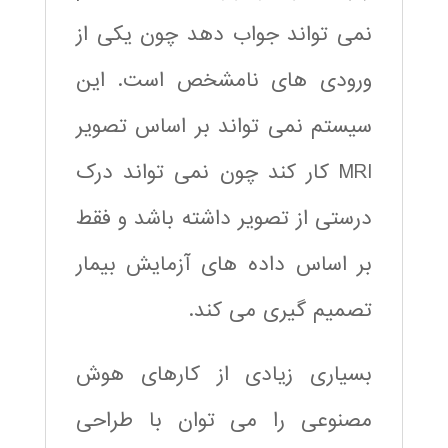
نمی تواند جواب دهد چون یکی از
ورودی های نامشخص است. این
سیستم نمی تواند بر اساس تصویر
MRI کار کند چون نمی تواند درک
درستی از تصویر داشته باشد و فقط
بر اساس داده های آزمایش بیمار
تصمیم گیری می کند.
بسیاری زیادی از کارهای هوش
مصنوعی را می توان با طراحی