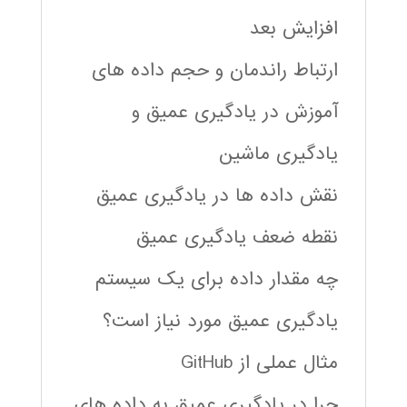
افزایش بعد
ارتباط راندمان و حجم داده های
آموزش در یادگیری عمیق و
یادگیری ماشین
نقش داده ها در یادگیری عمیق
نقطه ضعف یادگیری عمیق
چه مقدار داده برای یک سیستم
یادگیری عمیق مورد نیاز است؟
مثال عملی از GitHub
چرا در یادگیری عمیق به داده های