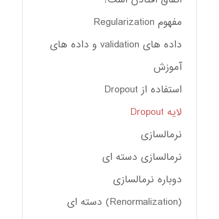
مفهوم Regularization
داده های validation و داده های
آموزش
استفاده از Dropout
لایه Dropout
نرمالسازی
نرمالسازی دسته ای
دوباره نرمالسازی
(Renormalization) دسته ای