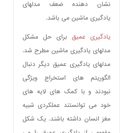
نشان دهنده ضعف مدلهای
یادگیری ماشین می باشد.
یادگیری عمیق
برای حل مشکل
مدلهای یادگیری ماشین مطرح شد.
مدلهای یادگیری عمیق دیگر دنبال
الگوریتم های استخراج ویژگی
نبودند و با کمک های لایه های
خود می توانستند عملکردی شبیه
مغز انسان داشته باشند. یک شکل
مفهومی از یادگیری عمیق را می