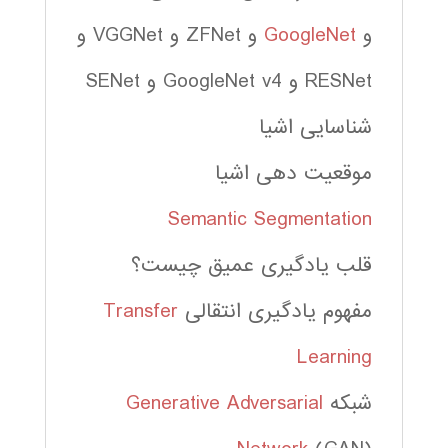
و
GoogleNet
و ZFNet و VGGNet و
RESNet و GoogleNet v4 و SENet
شناسایی اشیا
موقعیت دهی اشیا
Semantic Segmentation
قلب یادگیری عمیق چیست؟
مفهوم یادگیری انتقالی
Transfer
Learning
شبکه
Generative Adversarial