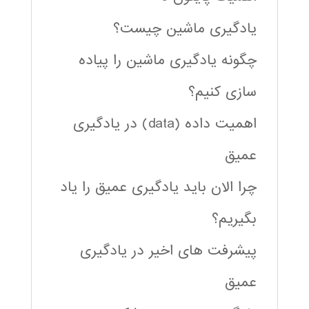
یادگیری ماشین چیست؟
چگونه یادگیری ماشین را پیاده
سازی کنیم؟
اهمیت داده (data) در یادگیری
عمیق
چرا الان باید یادگیری عمیق را یاد
بگیریم؟
پیشرفت های اخیر در یادگیری
عمیق