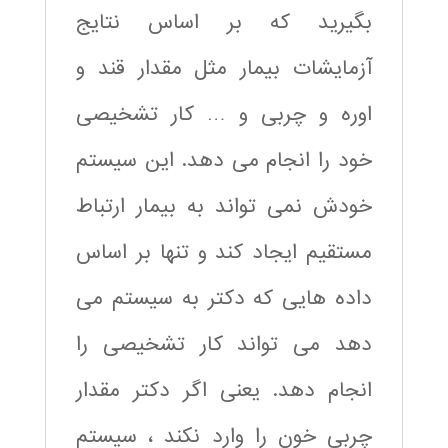
بگیرید که بر اساس نتایج
آزمایشات بیمار مثل مقدار قند و
اوره و چربی و … کار تشخیصی
خود را انجام می دهد. این سیستم
خودش نمی تواند به بیمار ارتباط
مستقیم ایجاد کند و تنها بر اساس
داده هایی که دکتر به سیستم می
دهد می تواند کار تشخیصی را
انجام دهد. یعنی اگر دکتر مقدار
چربی خون را وارد نکند ، سیستم