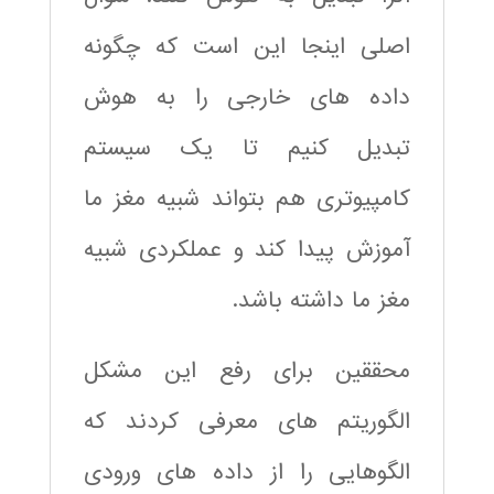
اصلی اینجا این است که چگونه
داده های خارجی را به هوش
تبدیل کنیم تا یک سیستم
کامپیوتری هم بتواند شبیه مغز ما
آموزش پیدا کند و عملکردی شبیه
مغز ما داشته باشد.
محققین برای رفع این مشکل
الگوریتم های معرفی کردند که
الگوهایی را از داده های ورودی