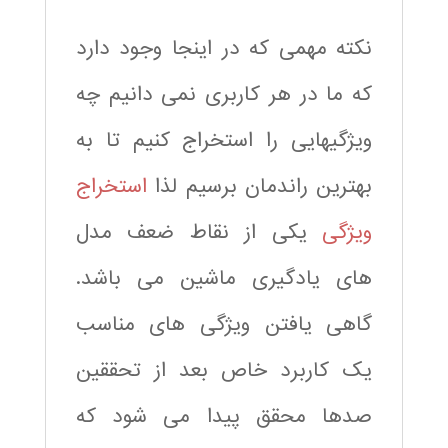
نکته مهمی که در اینجا وجود دارد
که ما در هر کاربری نمی دانیم چه
ویژگیهایی را استخراج کنیم تا به
بهترین راندمان برسیم لذا
استخراج
ویژگی
یکی از نقاط ضعف مدل
های یادگیری ماشین می باشد.
گاهی یافتن ویژگی های مناسب
یک کاربرد خاص بعد از تحققین
صدها محقق پیدا می شود که