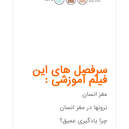
سرفصل های این
فیلم آموزشی :
مغز انسان
نرونها در مغز انسان
چرا یادگیری عمیق؟