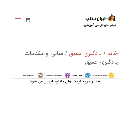
خانه
/
یادگیری عمیق
/ مبانی و مقدمات
یادگیری عمیق