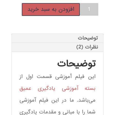
مبانی
افزودن به سبد خرید
و
مقدمات
یادگیری
عمیق
توضیحات
عدد
نظرات (2)
توضیحات
این فیلم آموزشی قسمت اول از
بسته آموزشی یادگیری عمیق
می‌باشد. ما در این فیلم آموزشی
شما را با مبانی و مقدمات یادگیری