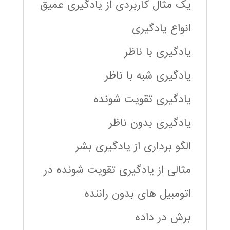
یک مثال کاربردی از یادگیری عمیق
انواع یادگیری
یادگیری با ناظر
یادگیری شبه با ناظر
یادگیری تقویت شونده
یادگیری بدون ناظر
الگو برداری از یادگیری بشر
مثالی از یادگیری تقویت شونده در
اتومبیل های بدون راننده
برش در داده