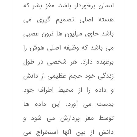
انسان برخوردار باشد. مغز بشر که
هسته اصلی تصمیم گیری می
باشد حاوی میلیون ها نرون عصبی
می باشد که وظیفه اصلی هوش را
برعهده دارد. هر شخصی در طول
زندگی خود حجم عظیمی از دانش
و داده را از محیط اطراف خود
بدست می آورد. این داده ها
توسط مغز پردازش می شود و
دانش از بین آنها استخراج می