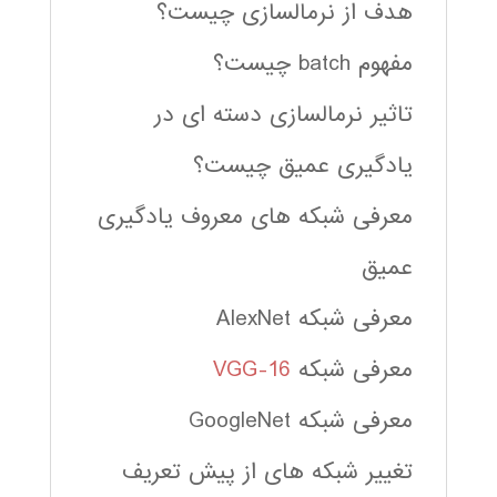
هدف از نرمالسازی چیست؟
مفهوم batch چیست؟
تاثیر نرمالسازی دسته ای در
یادگیری عمیق چیست؟
معرفی شبکه های معروف یادگیری
عمیق
معرفی شبکه AlexNet
معرفی شبکه
VGG-16
معرفی شبکه GoogleNet
تغییر شبکه های از پیش تعریف