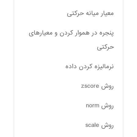
معیار میانه حرکتی
پنجره در هموار کردن و معیارهای
حرکتی
نرمالیزه کردن داده
روش zscore
روش norm
روش scale