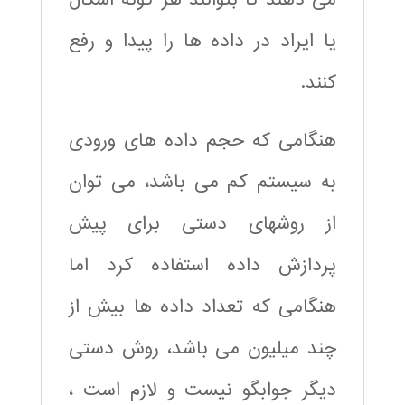
یا ایراد در داده ها را پیدا و رفع
کنند.
هنگامی که حجم داده های ورودی
به سیستم کم می باشد، می توان
از روشهای دستی برای پیش
پردازش داده استفاده کرد اما
هنگامی که تعداد داده ها بیش از
چند میلیون می باشد، روش دستی
دیگر جوابگو نیست و لازم است ،