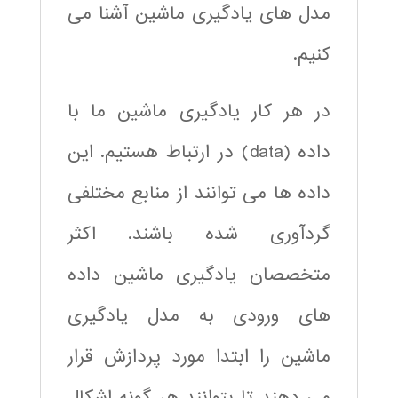
مدل های یادگیری ماشین آشنا می
کنیم.
در هر کار یادگیری ماشین ما با
داده (data) در ارتباط هستیم. این
داده ها می توانند از منابع مختلفی
گردآوری شده باشند. اکثر
متخصصان یادگیری ماشین داده
های ورودی به مدل یادگیری
ماشین را ابتدا مورد پردازش قرار
می دهند تا بتوانند هر گونه اشکال