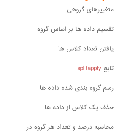
متغییرهای گروهی
تقسیم داده ها بر اساس گروه
یافتن تعداد کلاس ها
تابع
splitapply
رسم گروه بندی شده داده ها
حذف یک کلاس از داده ها
محاسبه درصد و تعداد هر گروه در