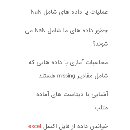
عملیات یا داده های شامل NaN
چطور داده های ما شامل NaN می
شوند؟
محاسبات آماری با داده هایی که
شامل مقادیر missing هستند
آشنایی با دیتاست های آماده
متلب
خواندن داده از فایل اکسل
excel