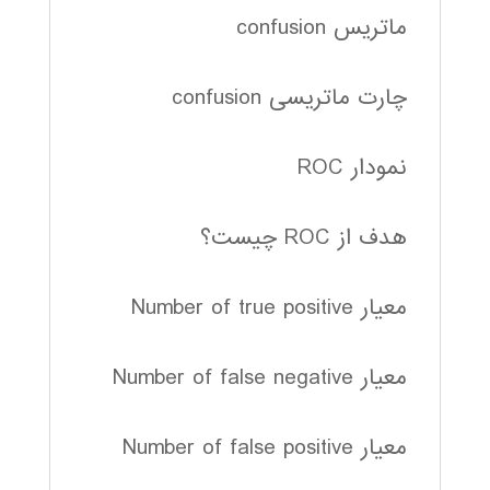
ماتریس confusion
چارت ماتریسی confusion
نمودار ROC
هدف از ROC چیست؟
معیار Number of true positive
معیار Number of false negative
معیار Number of false positive