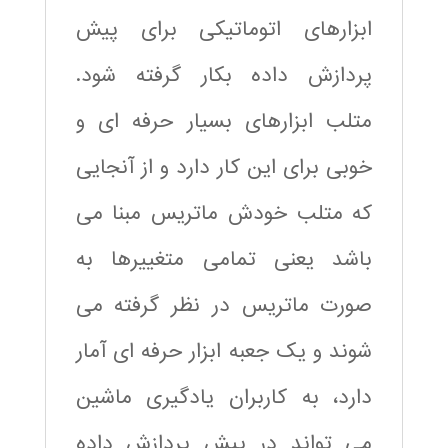
ابزارهای اتوماتیکی برای پیش
پردازش داده بکار گرفته شود.
متلب ابزارهای بسیار حرفه ای و
خوبی برای این کار دارد و از آنجایی
که متلب خودش ماتریس مبنا می
باشد یعنی تمامی متغییرها به
صورت ماتریس در نظر گرفته می
شوند و یک جعبه ابزار حرفه ای آمار
دارد، به کاربران یادگیری ماشین
می تواند در پیش پردازش داده