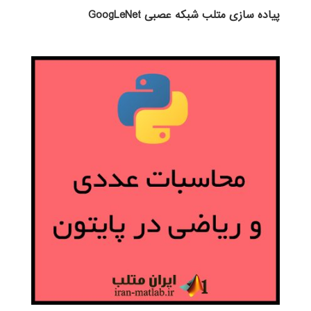
پیاده سازی متلب شبکه عصبی GoogLeNet