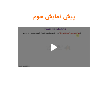
پیش نمایش سوم