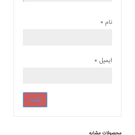
نام
*
ایمیل
*
محصولات مشابه