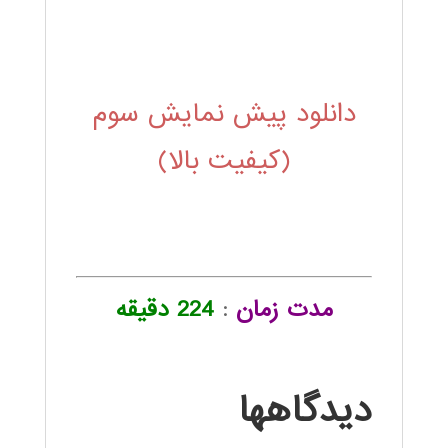
دانلود پیش نمایش سوم
(کیفیت بالا)
مدت زمان
:
224 دقیقه
دیدگاهها