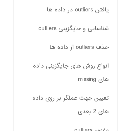
یافتن outliers در داده ها
شناسایی و جایگزینی outliers
حذف outliers از داده ها
انواع روش های جایگزینی داده
های missing
تعیین جهت عملگر بر روی داده
های 2 بعدی
مفهوم outliers