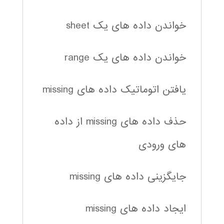
خواندن داده های یک sheet
خواندن داده های یک range
یافتن اتوماتیک داده های missing
حذف داده های missing از داده
های ورودی
جایگزینی داده های missing
ایجاد داده های missing