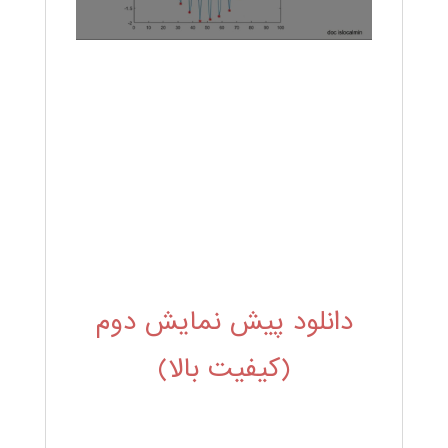
دانلود پیش نمایش دوم
(کیفیت بالا)