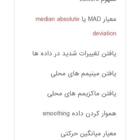
معیار MAD یا
median absolute
deviation
یافتن تغییرات شدید در داده ها
یافتن مینیمم های محلی
یافتن ماکزیمم های محلی
هموار کردن داده smoothing
معیار میانگین حرکتی