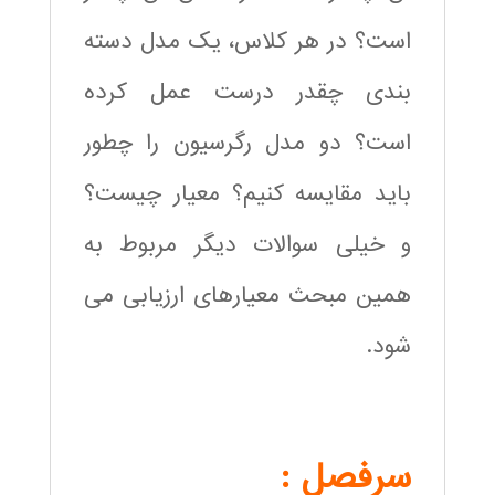
است؟ در هر کلاس، یک مدل دسته
بندی چقدر درست عمل کرده
است؟ دو مدل رگرسیون را چطور
باید مقایسه کنیم؟ معیار چیست؟
و خیلی سوالات دیگر مربوط به
همین مبحث معیارهای ارزیابی می
شود.
سرفصل :