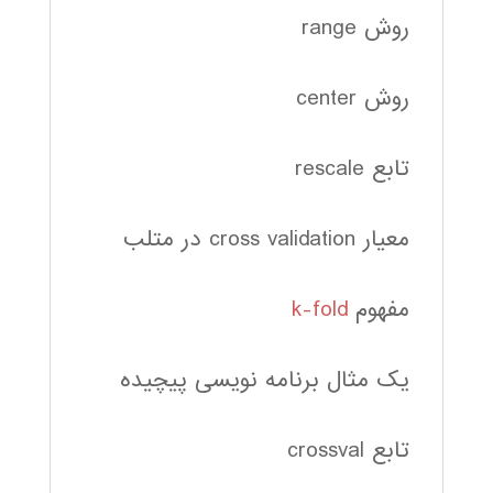
روش range
روش center
تابع rescale
معیار cross validation در متلب
مفهوم
k-fold
یک مثال برنامه نویسی پیچیده
تابع crossval