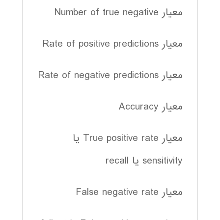
معیار Number of true negative
معیار Rate of positive predictions
معیار Rate of negative predictions
معیار Accuracy
معیار True positive rate یا
sensitivity یا recall
معیار False negative rate