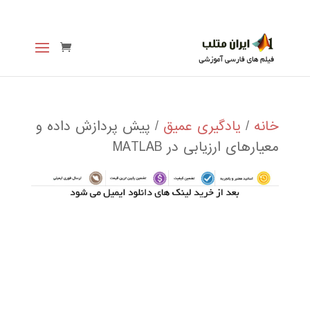
خانه
/
یادگیری عمیق
/ پیش پردازش داده و
معیارهای ارزیابی در MATLAB