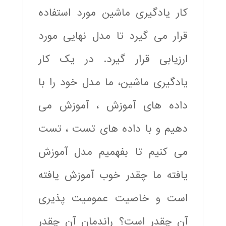
کار یادگیری ماشین مورد استفاده
قرار می گیرد تا مدل نهایی مورد
ارزیابی قرار گیرد. در یک کار
یادگیری ماشین، ما مدل خود را با
داده های آموزش ، آموزش می
دهیم و با داده های تست ، تست
می کنیم تا بفهمیم مدل آموزش
یافته ما چقدر خوب آموزش یافته
است و خاصیت عمومیت پذیری
آن چقدر است؟ راندمان آن چقدر