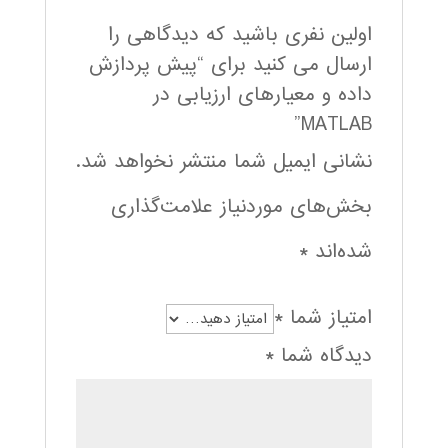
اولین نفری باشید که دیدگاهی را
ارسال می کنید برای “پیش پردازش
داده و معیارهای ارزیابی در
MATLAB”
نشانی ایمیل شما منتشر نخواهد شد.
بخش‌های موردنیاز علامت‌گذاری
شده‌اند
*
امتیاز شما
*
دیدگاه شما
*