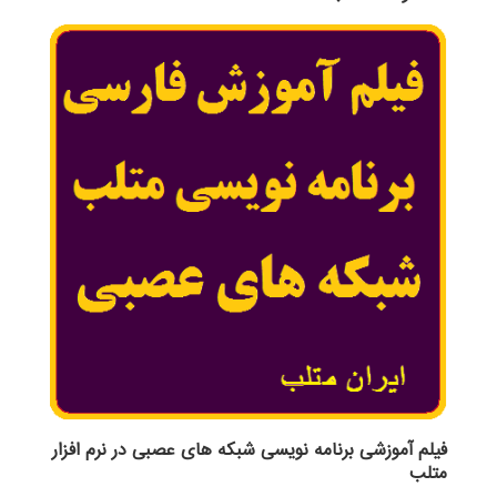
فیلم آموزشی برنامه نویسی شبکه های عصبی در نرم افزار
متلب