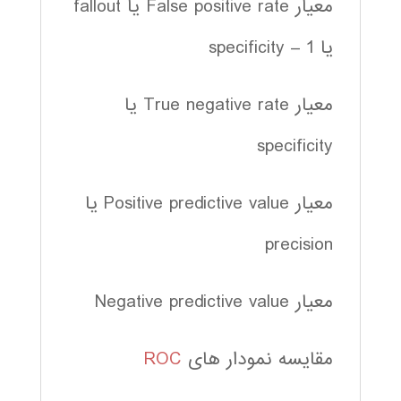
معیار False positive rate یا fallout
یا 1 – specificity
معیار True negative rate یا
specificity
معیار Positive predictive value یا
precision
معیار Negative predictive value
مقایسه نمودار های
ROC