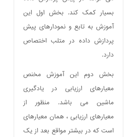
بسیار کمک کند. بخش اول این
آموزش به تابع و نمودارهای پیش
پردازش داده در متلب اختصاص
دارد.
بخش دوم این آموزش مخنص
معیارهای ارزیابی در یادگیری
ماشین می باشد. منظور از
معیارهای ارزیابی ، همان معیارهای
است که در بیشتر مواقع بعد از یک