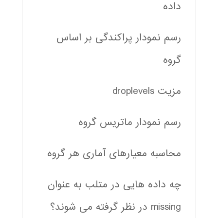
داده
رسم نمودار پراکندگی بر اساس
گروه
مزیت droplevels
رسم نمودار ماتریس گروه
محاسبه معیارهای آماری هر گروه
چه داده هایی در متلب به عنوان
missing در نظر گرفته می شوند؟