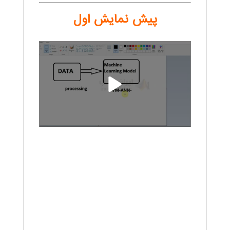
پیش نمایش اول