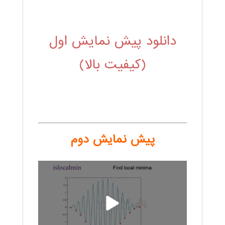
دانلود پیش نمایش اول
(کیفیت بالا)
پیش نمایش دوم