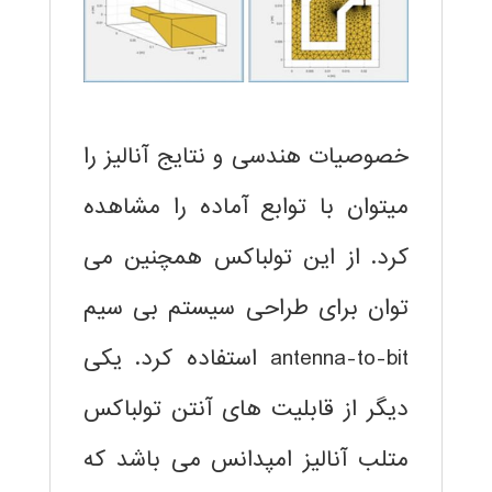
خصوصیات هندسی و نتایج آنالیز را
میتوان با توابع آماده را مشاهده
کرد. از این تولباکس همچنین می
توان برای طراحی سیستم بی سیم
antenna-to-bit استفاده کرد. یکی
دیگر از قابلیت های آنتن تولباکس
متلب آنالیز امپدانس می باشد که