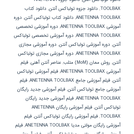
TOOLBAX
,
دانلود جزوه تولباکس آنتن
,
دانلود کتاب
ANETENNA TOOLBAX
,
دانلود کتاب تولباکس آنتن
,
دوره
آموزشی ANETENNA TOOLBAX
,
دوره آموزشی تخصصی
ANETENNA TOOLBAX
,
دوره آموزشی تخصصی تولباکس
آنتن
,
دوره آموزشی تولباکس آنتن
,
دوره آموزشی مجازی
ANETENNA TOOLBAX
,
دوره آموزشی مجازی تولباکس
آنتن
,
روش ممان (MoM) متلب
,
عناصر آنتن آهنی
,
فیلم
آموزشی ANETENNA TOOLBAX
,
فیلم آموزشی تولباکس
آنتن
,
فیلم آموزشی جامع ANETENNA TOOLBAX
,
فیلم
آموزشی جامع تولباکس آنتن
,
فیلم آموزشی جدید رایگان
ANETENNA TOOLBAX
,
فیلم آموزشی جدید رایگان
تولباکس آنتن
,
فیلم آموزشی رایگان ANETENNA
TOOLBAX
,
فیلم آموزشی رایگان تولباکس آنتن
,
فیلم
آموزشی رایگان مولتی مدیا ANETENNA TOOLBAX
,
فیلم