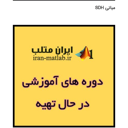
مبانی SDH