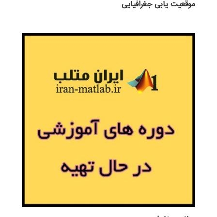
موقعیت یابی جغرافیایی