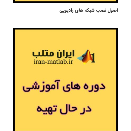
اصول نصب شبکه های رادیویی