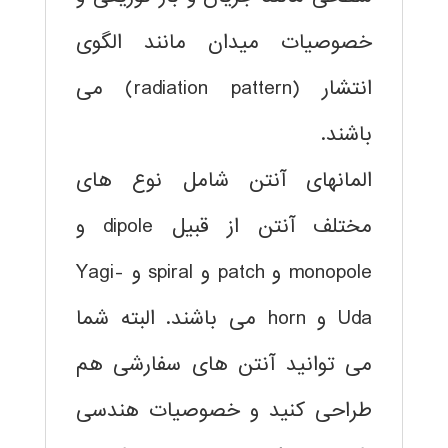
خصوصیات میدان مانند الگوی
انتشار (radiation pattern) می
باشند.
المانهای آنتن شامل نوع های
مختلف آنتن از قبیل dipole و
monopole و patch و spiral و Yagi-
Uda و horn می باشند. البته شما
می توانید آنتن های سفارشی هم
طراحی کنید و خصوصیات هندسی