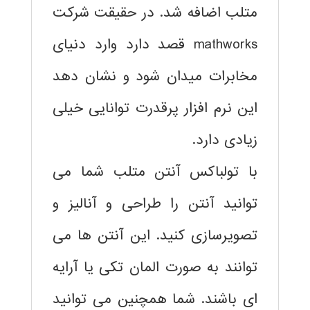
متلب اضافه شد. در حقیقت شرکت
mathworks قصد دارد وارد دنیای
مخابرات میدان شود و نشان دهد
این نرم افزار پرقدرت توانایی خیلی
زیادی دارد.
با تولباکس آنتن متلب شما می
توانید آنتن را طراحی و آنالیز و
تصویرسازی کنید. این آنتن ها می
توانند به صورت المان تکی یا آرایه
ای باشند. شما همچنین می توانید