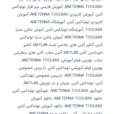
ANETENNA TOOLBAX
,
آموزش فارسی نرم افزار تولباکس
آنتن
,
آموزش کاربردی ANETENNA TOOLBAX
,
آموزش
کاربردی تولباکس آنتن
,
آموزشگاه ANETENNA
TOOLBAX
,
آموزشگاه تولباکس آنتن
,
آموش مالتی مدیا
ANETENNA TOOLBAX
,
آموش مالتی مدیا تولباکس
آنتن
,
آنالیز آنتن های بالانس شده MATLAB
,
آنالیز
امپدانس
,
آنتن MATLAB
,
آنتن متلب
,
آنتن های سفارشی
متلب
,
بهترین فیلم آموزشی ANETENNA TOOLBAX
,
بهترین فیلم آموزشی تولباکس آنتن
,
تدریس خصوصی
ANETENNA TOOLBAX
,
تدریس خصوصی تولباکس
آنتن
,
تولباکس آنتن
,
جریان و بار توزیعی MATLAB
,
خودآموز ANETENNA TOOLBAX
,
خودآموز تولباکس آنتن
,
دانلود ANETENNA TOOLBAX
,
دانلود آموزش
ANETENNA TOOLBAX
,
دانلود آموزش تولباکس آنتن
,
دانلود تولباکس آنتن
,
دانلود جزوه ANETENNA