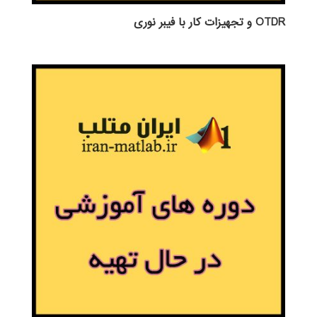
OTDR و تجهیزات کار با فیبر نوری