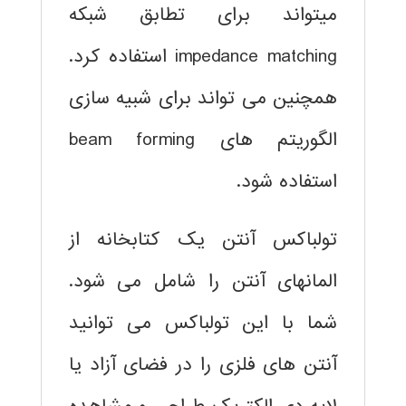
میتواند برای تطابق شبکه
impedance matching
استفاده کرد.
همچنین می تواند برای شبیه سازی
الگوریتم های beam forming
استفاده شود.
تولباکس آنتن یک
کتابخانه از
المانهای آنتن
را شامل می شود.
شما با این تولباکس می توانید
آنتن های فلزی را در فضای آزاد یا