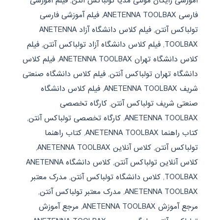
آموزشی رایگان مولتی مدیا تولباکس آنتن
,
فیلم آموزشی
فارسی ANETENNA TOOLBAX
,
فیلم آموزشی فارسی
تولباکس آنتن
,
فیلم کلاس دانشگاه آزاد ANETENNA
TOOLBAX
,
فیلم کلاس دانشگاه آزاد تولباکس آنتن
,
فیلم
کلاس دانشگاه تهران ANETENNA TOOLBAX
,
فیلم کلاس
دانشگاه تهران تولباکس آنتن
,
فیلم کلاس دانشگاه صنعتی
شریف ANETENNA TOOLBAX
,
فیلم کلاس دانشگاه
صنعتی شریف تولباکس آنتن
,
کارگاه تخصصی
ANETENNA TOOLBAX
,
کارگاه تخصصی تولباکس آنتن
,
کتاب راهنما ANETENNA TOOLBAX
,
کتاب راهنما
تولباکس آنتن
,
کلاس آنلاین ANETENNA TOOLBAX
,
کلاس آنلاین تولباکس آنتن
,
کلاس دانشگاه ANETENNA
TOOLBAX
,
کلاس دانشگاه تولباکس آنتن
,
مدرک معتبر
ANETENNA TOOLBAX
,
مدرک معتبر تولباکس آنتن
,
مرجع آموزش ANETENNA TOOLBAX
,
مرجع آموزش