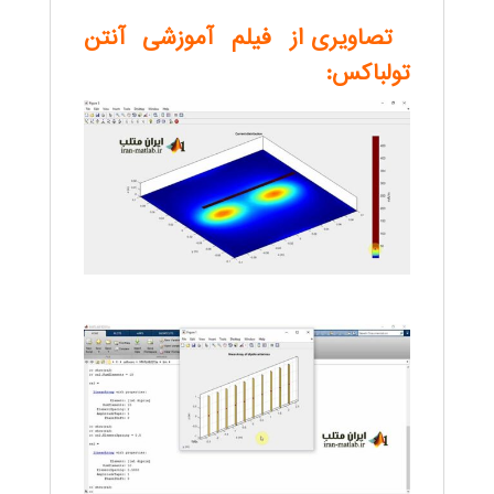
تصاویری از فیلم آموزشی آنتن
تولباکس: