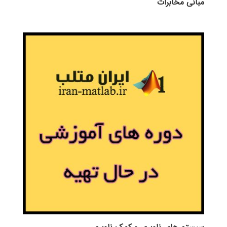
مبانی مخابرات