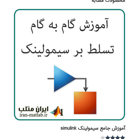
محصولات مشابه
آموزش جامع سیمولینک simulink