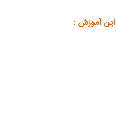
ین آموزش :