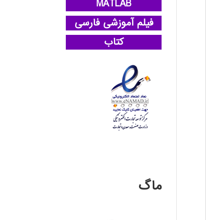
MATLAB
فیلم آموزشی فارسی
کتاب
ماگ