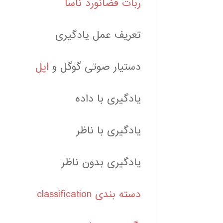
ربات فضانورد ناسا
تعریف عمل یادگیری
دستیار صوتی گوگل و
اپل
یادگیری با داده
یادگیری با ناظر
یادگیری بدون ناظر
دسته بندی classification