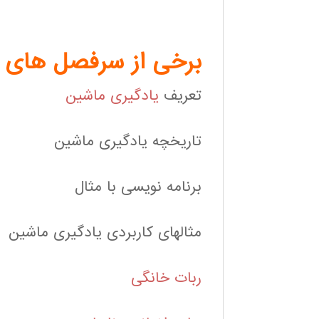
برخی از سرفصل های ا
تعریف
یادگیری ماشین
تاریخچه یادگیری ماشین
برنامه نویسی با مثال
مثالهای کاربردی یادگیری ماشین
ربات خانگی