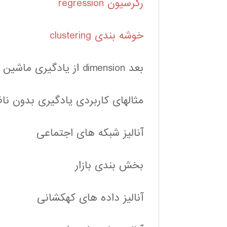
رگرسیون regression
خوشه بندی clustering
بعد dimension از یادگیری ماشین
مثالهای کاربردی یادگیری بدون ناظ
آنالیز شبکه های اجتماعی
بخش بندی بازار
آنالیز داده های کهکشانی