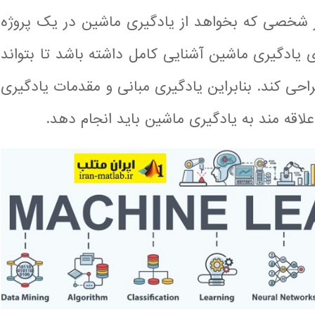
 شخصی که بخواهد از یادگیری ماشین در یک پروژه
ری یادگیری ماشین آشنایی کامل داشته باشد تا بتواند
احی کند. بنابراین یادگیری مبانی و مقدمات یادگیری
اقه مند به یادگیری ماشین باید انجام دهد.