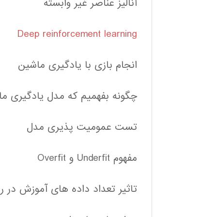
آنالیز عناصر غیر وابسته
Deep reinforcement learning
انجام بازی با یادگیری ماشین
چگونه بفهمیم که مدل یادگیری ما
تست عمومیت پذیری مدل
مفهوم Underfit و Overfit
تاثیر تعداد داده های آموزش در 