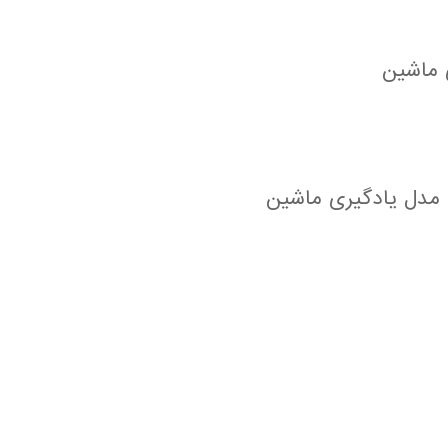
 ماشین
 مدل یادگیری ماشین