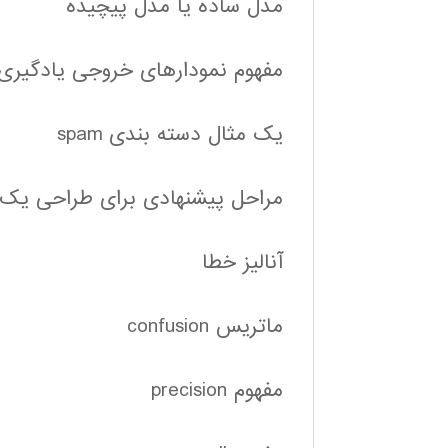
مدل ساده یا مدل پیچیده
مفهوم نمودارهای خروجی یادگیری
یک مثال دسته بندی spam
مراحل پیشنهادی برای طراحی یک
آنالیز خطا
ماتریس confusion
مفهوم precision