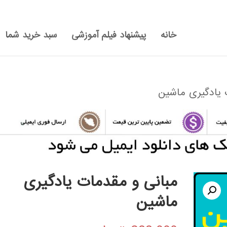
خانه
پیشنهاد فیلم آموزشی
سبد خرید شما
 یادگیری ماشین
مبانی و مقدمات یادگیری
ماشین