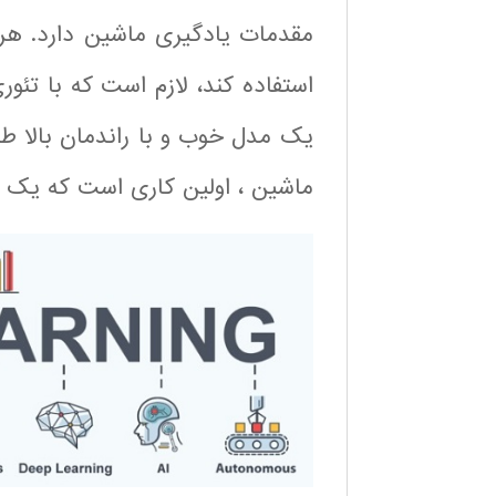
مقدمات یادگیری ماشین دارد. هر
استفاده کند، لازم است که با تئو
یک مدل خوب و با راندمان بالا طر
ماشین ، اولین کاری است که یک عل