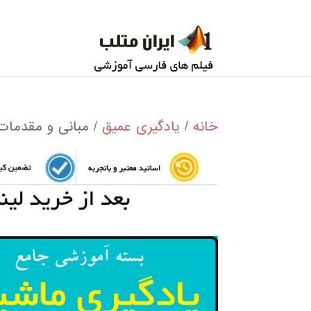
خانه
/
یادگیری عمیق
/ مبانی و مقدمات