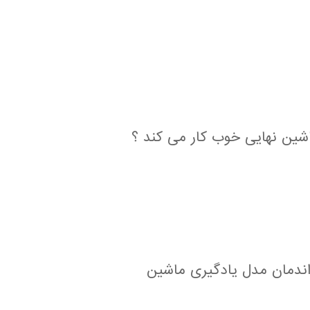
شین نهایی خوب کار می کند ؟
راندمان مدل یادگیری ماشین