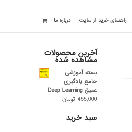
راهنمای خرید از سایت
درباره ما
آخرین محصولات
مشاهده شده
بسته آموزشی
جامع یادگیری
عمیق Deep Learning
455,000
تومان
سبد خرید