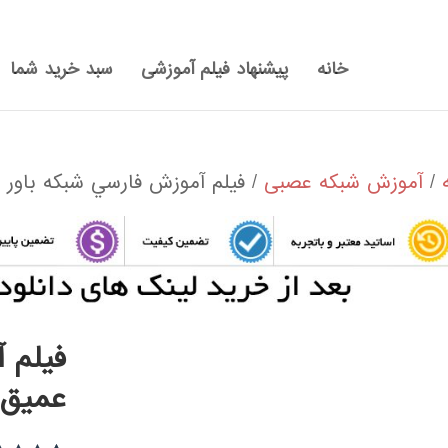
خانه
پیشنهاد فیلم آموزشی
سبد خرید شما
/
آموزش شبکه عصبی
/ فيلم آموزش فارسي شبكه باور عمي
فيلم 
عميق BN