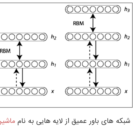
شبکه های باور عمیق از لایه هایی به نام
ماشین