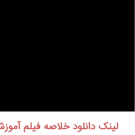
لینک دانلود خلاصه فیلم آموز