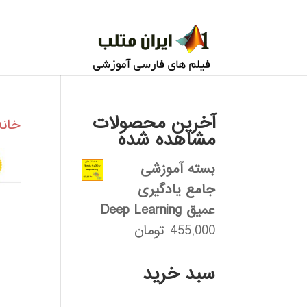
آخرین محصولات
خانه
مشاهده شده
بسته آموزشی
جامع یادگیری
عمیق Deep Learning
455,000
تومان
سبد خرید