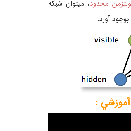
ولتزمن محدود
، میتوان شبکه
بوجود آورد.
موزشي :