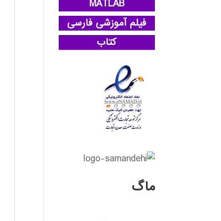
MATLAB
فیلم آموزشی فارسی
کتاب
ماگ