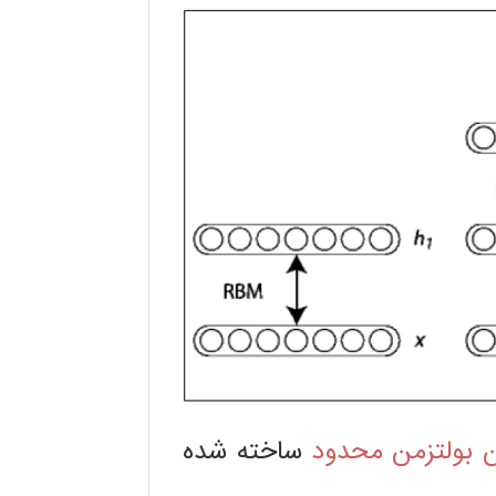
 بولتزمن محدود
ساخته شده