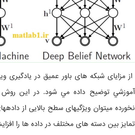
از مزایای شبکه های باور عمیق در یادگیری وی
آموزشي توضيح داده مي شود. در اين رو
نخورده میتوان ویژگیهای سطح بالایی از دادهها
تمایز بین دسته های مختلف در داده ها را افزاي