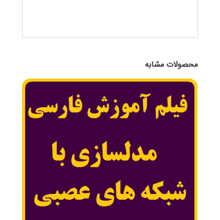
محصولات مشابه