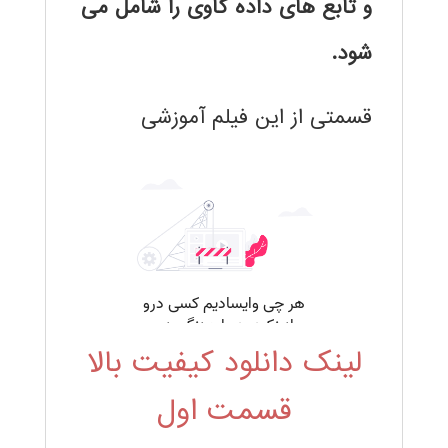
و تابع های داده کاوی را شامل می
شود.
قسمتی از این فیلم آموزشی
لینک دانلود کیفیت بالا
قسمت اول