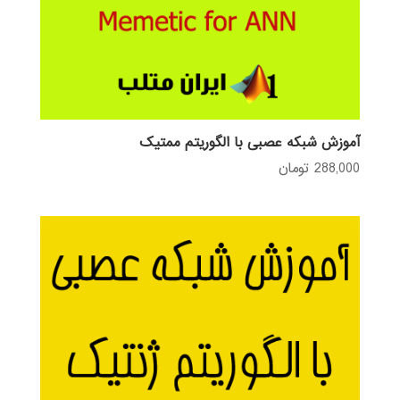
آموزش شبکه عصبی با الگوریتم ممتیک
288,000
تومان