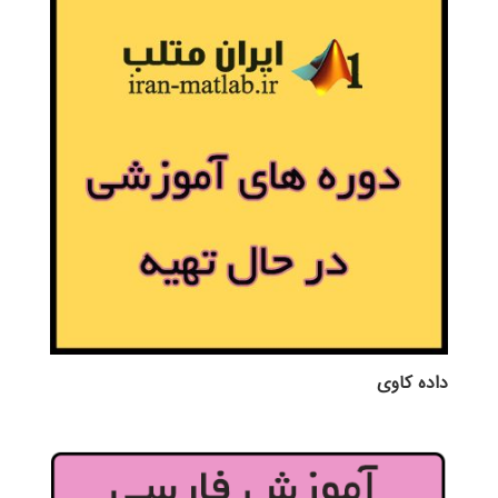
داده کاوی