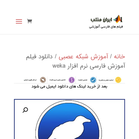
خانه
/
آموزش شبکه عصبی
/ دانلود فیلم
آموزش فارسی نرم افزار weka