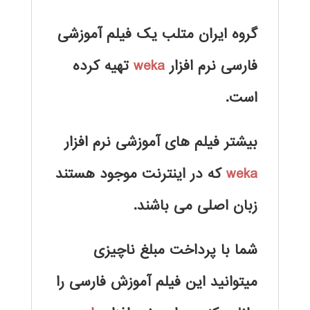
گروه ایران متلب یک فیلم آموزشی
فارسی نرم افزار
weka
تهیه کرده
است.
بیشتر فیلم های آموزشی نرم افزار
weka
که در اینترنت موجود هستند
زبان اصلی می باشند.
شما با پرداخت مبلغ ناچیزی
میتوانید این فیلم آموزش فارسی را