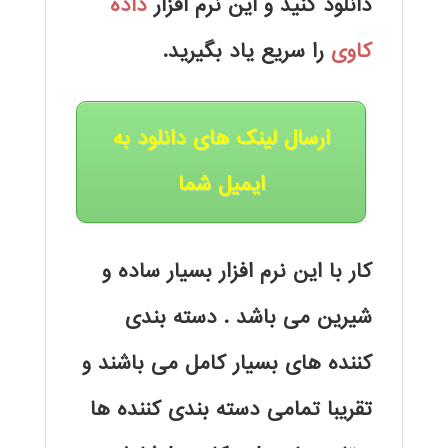
دانلود کنید و این نرم افزار
داده
کاوی
را سریع یاد بگیرید.
ارسال لینک های دانلود به
ایمیل شما
کار با این نرم افزار بسیار ساده و
شیرین می باشد . دسته بندی
کننده های بسیار کامل می باشند و
تقریبا تمامی دسته بندی کننده ها