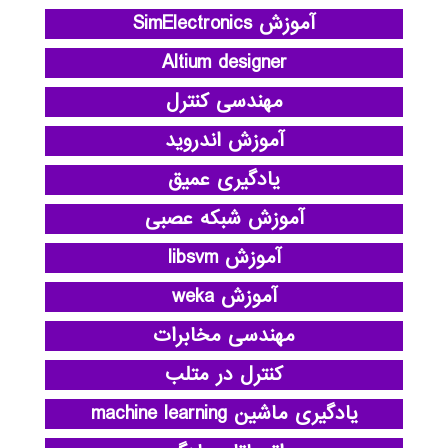
آموزش SimElectronics
Altium designer
مهندسی کنترل
آموزش اندروید
یادگیری عمیق
آموزش شبکه عصبی
آموزش libsvm
آموزش weka
مهندسی مخابرات
کنترل در متلب
یادگیری ماشین machine learning