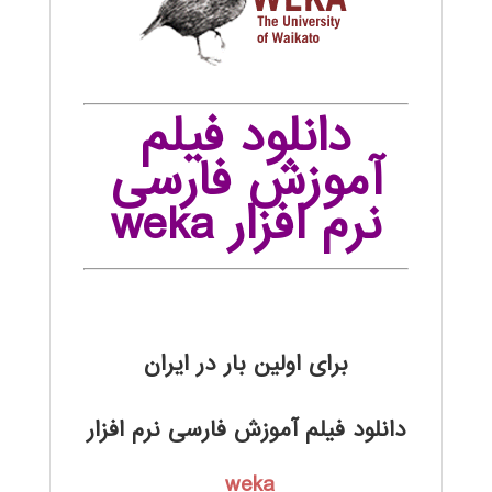
دانلود فیلم
آموزش فارسی
نرم افزار weka
برای اولین بار در ایران
دانلود فیلم آموزش فارسی نرم افزار
weka