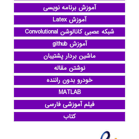
آموزش برنامه نویسی
آموزش Latex
شبکه عصبی کانالوشن Convolutional
آموزش github
ماشین بردار پشتیبان
نوشتن مقاله
خودرو بدون راننده
MATLAB
فیلم آموزشی فارسی
کتاب