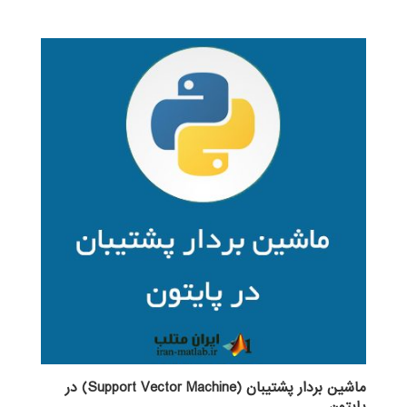
4.00
از 5
ماشین بردار پشتیبان (Support Vector Machine) در
پایتون