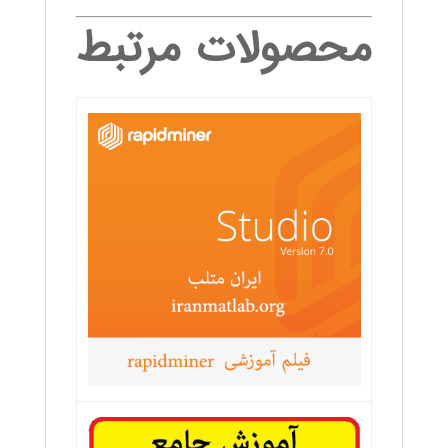
محصولات مرتبط