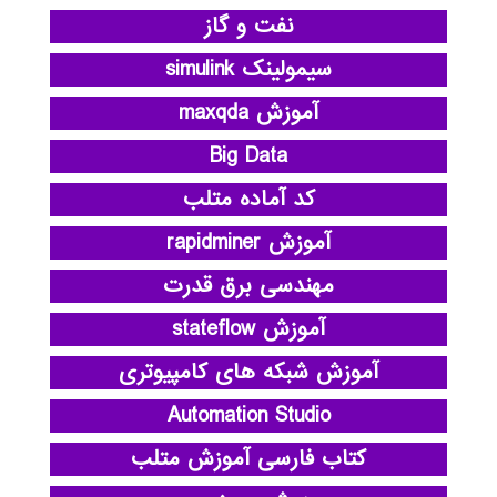
نفت و گاز
سیمولینک simulink
آموزش maxqda
Big Data
کد آماده متلب
آموزش rapidminer
مهندسی برق قدرت
آموزش stateflow
آموزش شبکه های کامپیوتری
Automation Studio
کتاب فارسی آموزش متلب