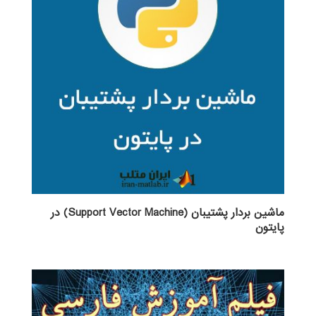
ماشین بردار پشتیبان (Support Vector Machine) در
پایتون