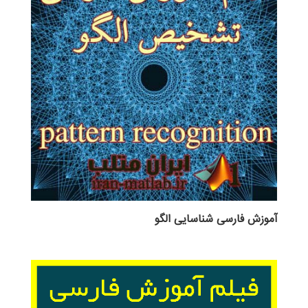
آموزش فارسی شناسایی الگو