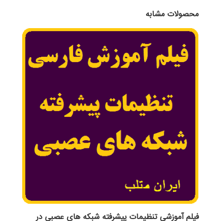
محصولات مشابه
فیلم آموزشی تنظیمات پیشرفته شبکه های عصبی در