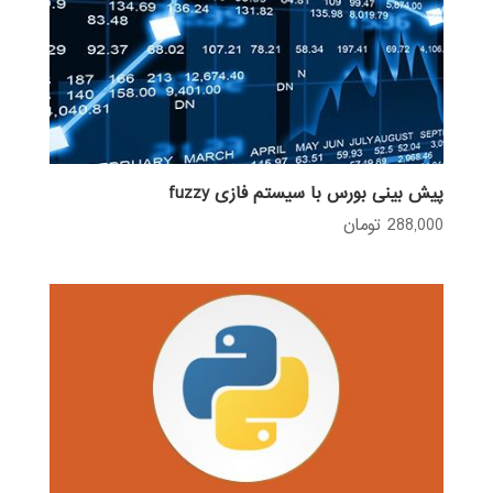
پیش بینی بورس با سیستم فازی fuzzy
288,000
تومان