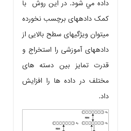
داده مي شود. در اين روش با
کمک دادههای برچسب نخورده
میتوان ویژگیهای سطح بالایی از
دادههای آموزشی را استخراج و
قدرت تمایز بین دسته های
مختلف در داده ها را افزايش
داد.