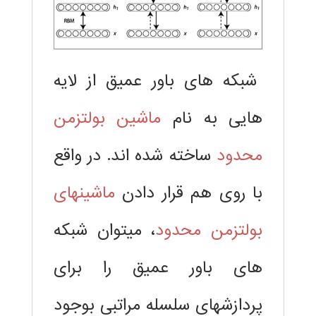
شبکه های باور عمیق از لایه
هایی به نام
ماشین بولتزمن
محدود
ساخته شده اند. در واقع
با روی هم قرار دادن
ماشینهای
بولتزمن محدود
، میتوان شبکه
های باور عمیق را برای
پردازشهای سلسله مراتبی بوجود