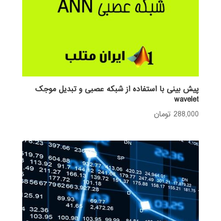
پیش بینی با استفاده از شبکه عصبی و تبدیل موجک
wavelet
288,000
تومان